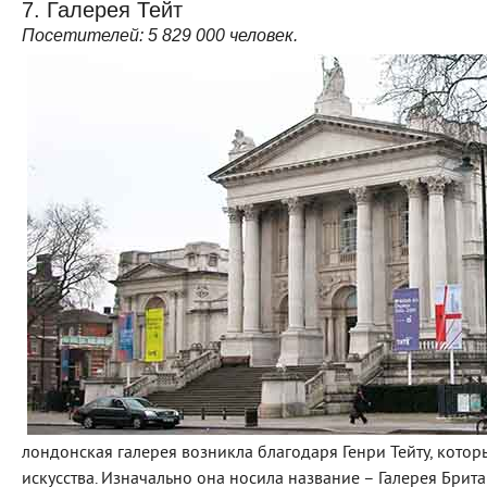
7. Галерея Тейт
Посетителей:
5
829 000
человек.
лондонская галерея возникла благодаря Генри Тейту, кот
искусства. Изначально она носила название – Галерея Брита