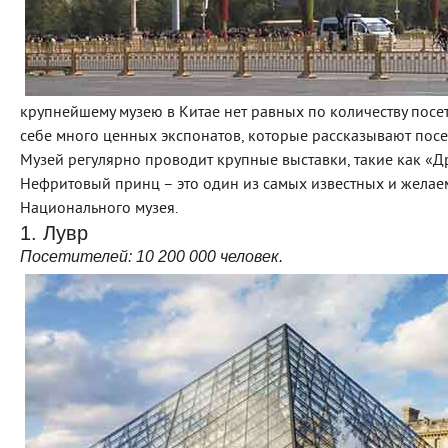
крупнейшему музею в Китае нет равных по количеству посет
себе много ценных экспонатов, которые рассказывают посе
Музей регулярно проводит крупные выставки, такие как «
Нефритовый принц – это один из самых известных и желаем
Национального музея.
1. Лувр
Посетителей:
10
200 000
человек.