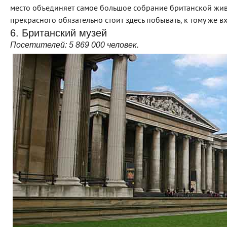
место объединяет самое большое собрание британской жив
прекрасного обязательно стоит здесь побывать, к тому же 
6. Британский музей
Посетителей:
5 869 000
человек.