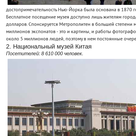
достопримечательность Нью-Йорка была основана в 1870 го
Бесплатное посещение музея доступно лишь жителям города,
долларов. Спонсируется Метрополитен в большей степени м
миллионов экспонатов - это и картины, и работы фотограф
около 5 миллионов людей, поэтому в нем постоянные очере
2. Национальный музей Китая
Посетителей:
8
610 000
человек.