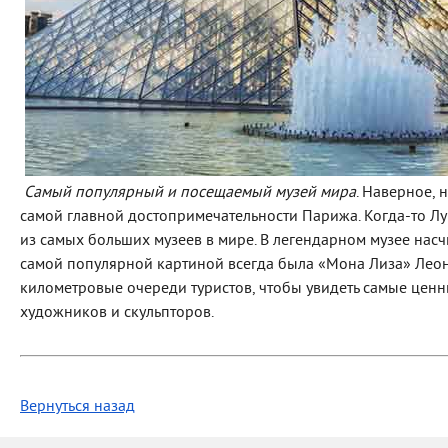
Самый популярный и посещаемый музей мира
. Наверное, 
самой главной достопримечательности Парижа. Когда-то Лув
из самых больших музеев в мире. В легендарном музее насч
самой популярной картиной всегда была «Мона Лиза» Леона
километровые очереди туристов, чтобы увидеть самые цен
художников и скульпторов.
Вернуться назад