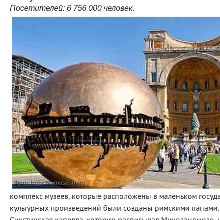
Посетителей:
6
756 000
человек.
комплекс музеев, которые расположены в маленьком госуд
культурных произведений были созданы римскими папами.