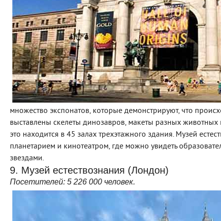
множество экспонатов, которые демонстрируют, что происх
выставлены скелеты динозавров, макеты разных животных и
это находится в 45 залах трехэтажного здания. Музей ест
планетарием и кинотеатром, где можно увидеть образоват
звездами.
9. Музей естествознания (Лондон)
Посетителей:
5
226 000 человек.