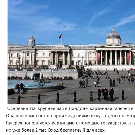
Основана эта, крупнейшая в Лондоне, картинная галерея в 1
Она настолько богата произведениями искусств, что посмотре
Галерея пополняется картинами с помощью государства, а 
их уже более 2 тыс. Вход бесплатный для всех.