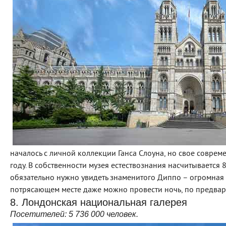
началось с личной коллекции Ганса Слоуна, но свое соврем
году. В собственности музея естествознания насчитывается
обязательно нужно увидеть знаменитого Диппо – огромная 
потрясающем месте даже можно провести ночь, по предвар
8. Лондонская национальная галерея
Посетителей:
5 736 000
человек.