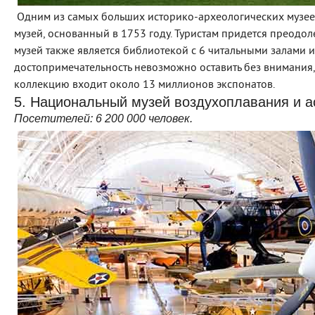
Одним из самых больших историко-археологических музее
музей, основанный в 1753 году. Туристам придется преодолет
музей также является библиотекой с 6 читальными залами 
достопримечательность невозможно оставить без внимания
коллекцию входит около 13 миллионов экспонатов.
5. Национальный музей воздухоплавания и а
Посетителей:
6
200 000
человек.