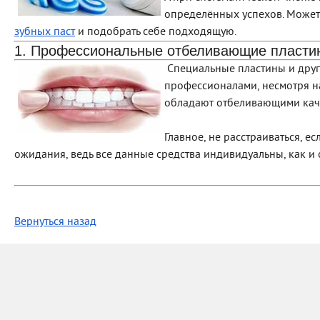
определённых успехов. Можете
зубных паст
и подобрать себе подходящую.
1. Профессиональные отбеливающие пласти
Специальные пластины и друг
профессионалами, несмотря н
обладают отбеливающими кач
Главное, не расстраиваться, е
ожидания, ведь все данные средства индивидуальны, как и
Вернуться назад