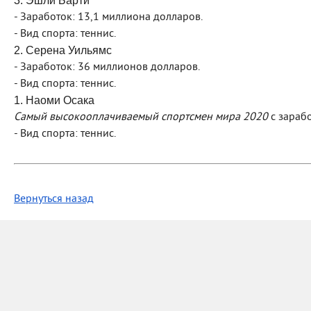
3. Эшли Барти
- Заработок: 13,1 миллиона долларов.
- Вид спорта: теннис.
2. Серена Уильямс
- Заработок: 36 миллионов долларов.
- Вид спорта: теннис.
1. Наоми Осака
Самый высокооплачиваемый спортсмен мира 2020
с зараб
- Вид спорта: теннис.
Вернуться назад