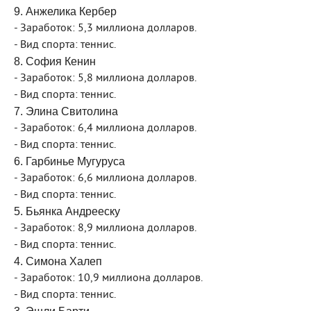
9. Анжелика Кербер
- Заработок: 5,3 миллиона долларов.
- Вид спорта: теннис.
8. София Кенин
- Заработок: 5,8 миллиона долларов.
- Вид спорта: теннис.
7. Элина Свитолина
- Заработок: 6,4 миллиона долларов.
- Вид спорта: теннис.
6. Гарбинье Мугуруса
- Заработок: 6,6 миллиона долларов.
- Вид спорта: теннис.
5. Бьянка Андрееску
- Заработок: 8,9 миллиона долларов.
- Вид спорта: теннис.
4. Симона Халеп
- Заработок: 10,9 миллиона долларов.
- Вид спорта: теннис.