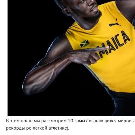
В этом посте мы рассмотрим 10 самых выдающихся мировы
рекорды po легкой атлетике).