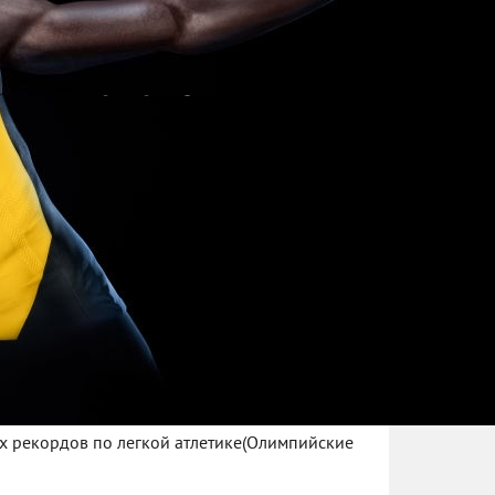
х рекордов по легкой атлетике(Олимпийские