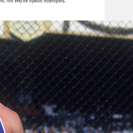
о, что ему не нужно повторять.