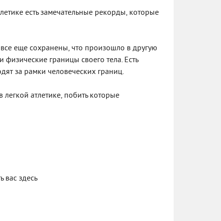
тлетике есть замечательные рекорды, которые
все еще сохранены, что произошло в другую
и физические границы своего тела. Есть
дят за рамки человеческих границ.
 легкой атлетике, побить которые
ь вас здесь