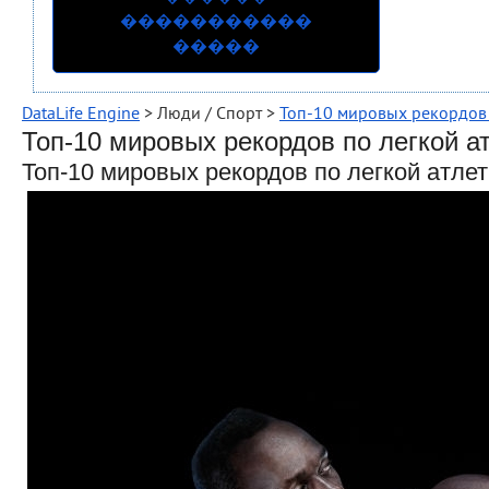
�����������
�����
DataLife Engine
> Люди / Спорт >
Топ-10 мировых рекордов 
Топ-10 мировых рекордов по легкой а
Топ-10 мировых рекордов по легкой атле