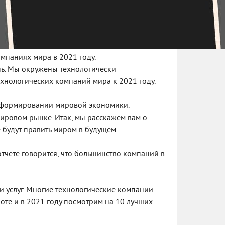
мпаниях мира в 2021 году.
нь. Мы окружены технологически
хнологических компаний мира к 2021 году.
 формировании мировой экономики.
ировом рынке. Итак, мы расскажем вам о
будут править миром в будущем.
тчете говорится, что большинство компаний в
и услуг. Многие технологические компании
боте и в 2021 году посмотрим на 10 лучших