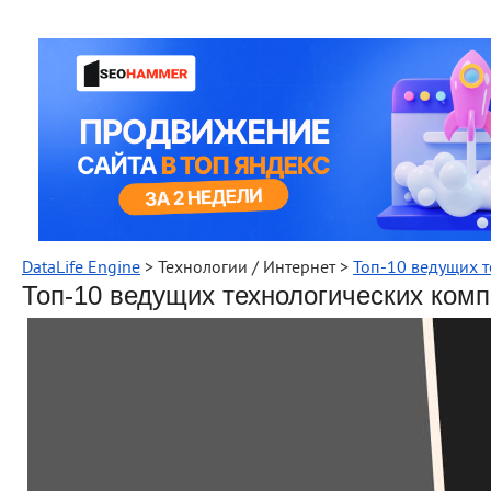
DataLife Engine
> Технологии / Интернет >
Топ-10 ведущих т
Топ-10 ведущих технологических комп