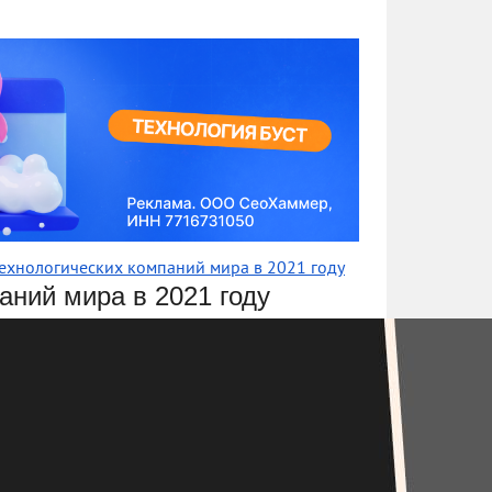
ехнологических компаний мира в 2021 году
аний мира в 2021 году