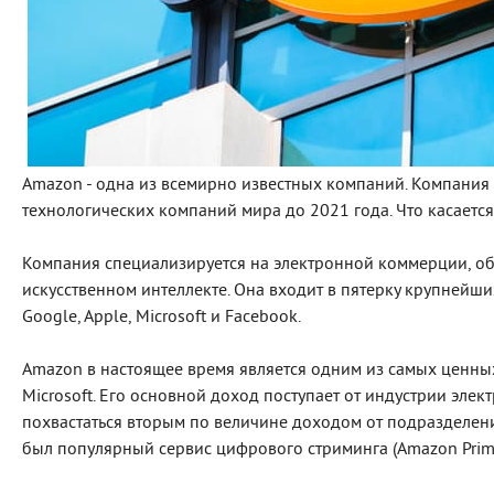
Amazon - одна из всемирно известных компаний. Компания 
технологических компаний мира до 2021 года. Что касается
Компания специализируется на электронной коммерции, о
искусственном интеллекте. Она входит в пятерку крупнейш
Google, Apple, Microsoft и Facebook.
Amazon в настоящее время является одним из самых ценны
Microsoft. Его основной доход поступает от индустрии эле
похвастаться вторым по величине доходом от подразделен
был популярный сервис цифрового стриминга (Amazon Prim