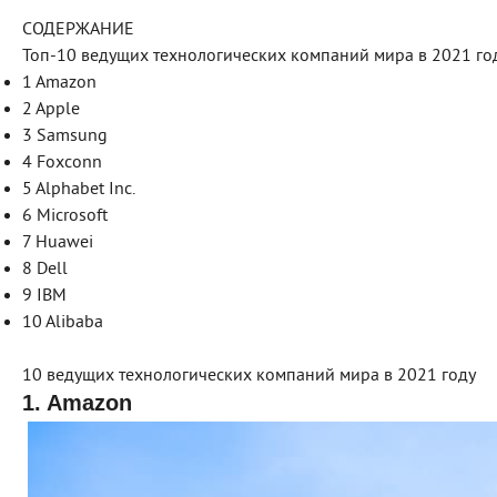
СОДЕРЖАНИЕ
Топ-10 ведущих технологических компаний мира в 2021 го
1 Amazon
2 Apple
3 Samsung
4 Foxconn
5 Alphabet Inc.
6 Microsoft
7 Huawei
8 Dell
9 IBM
10 Alibaba
10 ведущих технологических компаний мира в 2021 году
1. Amazon