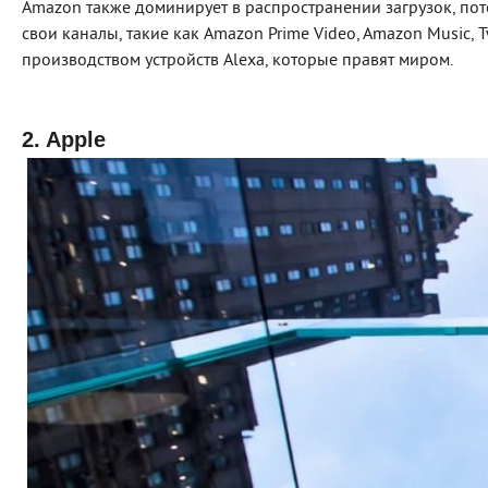
Amazon также доминирует в распространении загрузок, пот
свои каналы, такие как Amazon Prime Video, Amazon Music, T
производством устройств Alexa, которые правят миром.
2. Apple