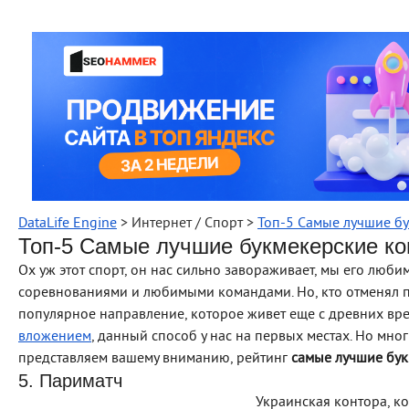
DataLife Engine
> Интернет / Спорт >
Топ-5 Самые лучшие б
Топ-5 Самые лучшие букмекерские ко
Ох уж этот спорт, он нас сильно завораживает, мы его люб
соревнованиями и любимыми командами. Но, кто отменял пр
популярное направление, которое живет еще с древних вре
вложением
, данный способ у нас на первых местах. Но многи
представляем вашему вниманию, рейтинг
самые лучшие бук
5. Париматч
Украинская контора, ко