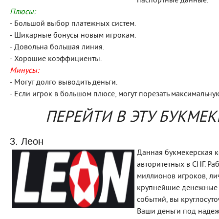
паспортные данные.
Плюсы:
- Большой выбор платежных систем.
- Шикарные бонусы новым игрокам.
- Довольна большая линия.
- Хорошие коэффициенты.
Минусы:
- Могут долго выводить деньги.
- Если игрок в большом плюсе, могут порезать максимальную
ПЕРЕЙТИ В ЭТУ БУКМЕ
3. Леон
Данная букмекерская к
авторитетных в СНГ. Ра
миллионов игроков, ли
крупнейшие денежные а
событий, вы круглосуто
Ваши деньги под надеж