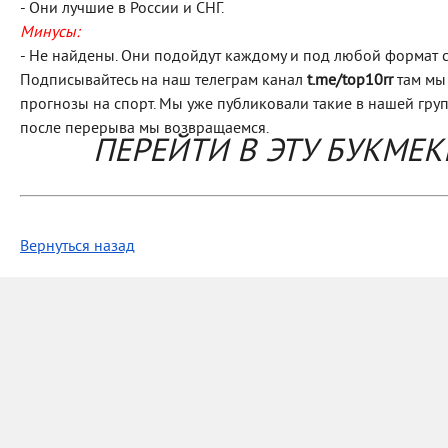
- Они лучшие в России и СНГ.
Минусы:
- Не найдены. Они подойдут каждому и под любой формат 
Подписывайтесь на наш телеграм канал
t.me/top10rr
там мы
прогнозы на спорт. Мы уже публиковали такие в нашей гру
после перерыва мы возвращаемся.
ПЕРЕЙТИ В ЭТУ БУКМЕ
Вернуться назад