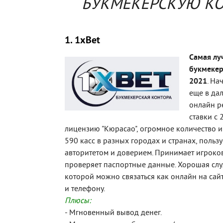
БУКМЕКЕРСКУЮ К
1. 1xBet
Самая лу
букмекер
2021
. На
еще в дал
онлайн р
ставки с 
лицензию "Кюрасао", огромное количество и
590 касс в разных городах и странах, польз
авторитетом и доверием. Принимает игроков 
проверяет паспортные данные. Хорошая слу
которой можно связаться как онлайн на сайте
и телефону.
Плюсы:
- Мгновенный вывод денег.