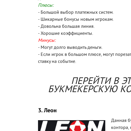
Плюсы:
- Большой выбор платежных систем.
- Шикарные бонусы новым игрокам.
- Довольна большая линия.
- Хорошие коэффициенты.
Минусы:
- Могут долго выводить деньги.
- Если игрок в большом плюсе, могут порез
ставку на событие.
ПЕРЕЙТИ В Э
БУКМЕКЕРСКУЮ К
3. Леон
Данная б
контора, 