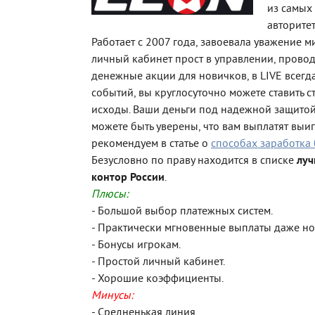
из самых
авторитет
Работает с 2007 года, завоевала уважение 
личный кабинет прост в управлении, прово
денежные акции для новичков, в LIVE всегд
событий, вы круглосуточно можете ставить 
исходы. Ваши деньги под надежной защитой
можете быть уверены, что вам выплатят выи
рекомендуем в статье о
способах заработка
Безусловно по праву находится в списке
луч
контор России
.
Плюсы:
- Большой выбор платежных систем.
- Практически мгновенные выплаты даже но
- Бонусы игрокам.
- Простой личный кабинет.
- Хорошие коэффициенты.
Минусы:
- Средненькая линия.