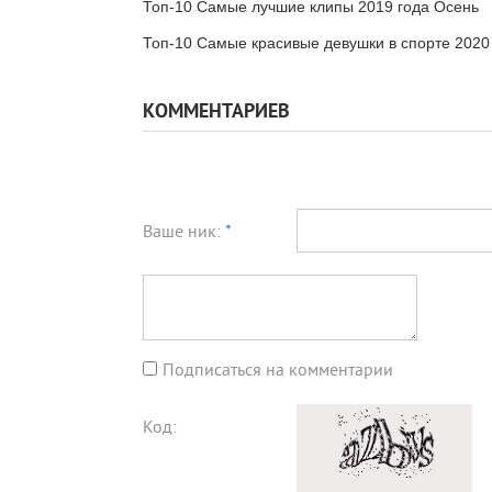
Топ-10 Самые лучшие клипы 2019 года Осень
Топ-10 Самые красивые девушки в спорте 2020
КОММЕНТАРИЕВ
Ваше ник:
*
Подписаться на комментарии
Код: