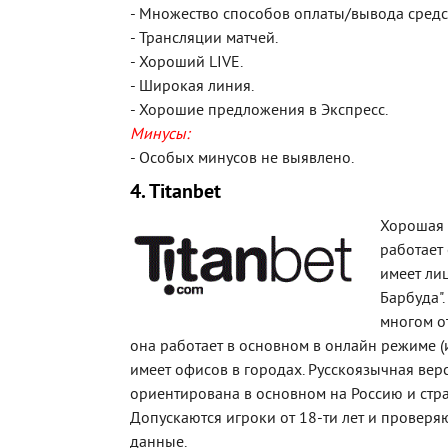
- Множество способов оплаты/вывода средс
- Трансляции матчей.
- Хороший LIVE.
- Широкая линия.
- Хорошие предложения в Экспресс.
Минусы:
- Особых минусов не выявлено.
4. Titanbet
Хорошая 
работает 
имеет ли
Барбуда".
многом от
она работает в основном в онлайн режиме (и
имеет офисов в городах. Русскоязычная вер
ориентирована в основном на Россию и стра
Допускаются игроки от 18-ти лет и проверя
данные.