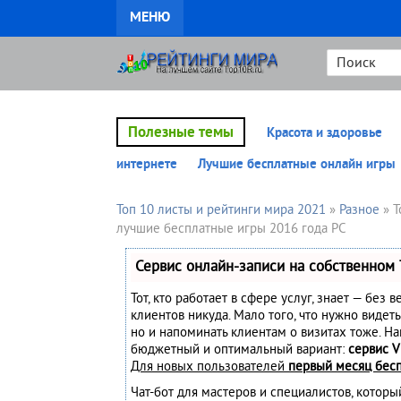
МЕНЮ
Полезные темы
Красота и здоровье
интернете
Лучшие бесплатные онлайн игры
Топ 10 листы и рейтинги мира 2021
»
Разное
» Т
лучшие бесплатные игры 2016 года PC
Сервис онлайн-записи на собственном 
Тот, кто работает в сфере услуг, знает — без 
клиентов никуда. Мало того, что нужно видеть
но и напоминать клиентам о визитах тоже. Н
бюджетный и оптимальный вариант:
сервис V
Для новых пользователей
первый месяц бес
Чат-бот для мастеров и специалистов, котор