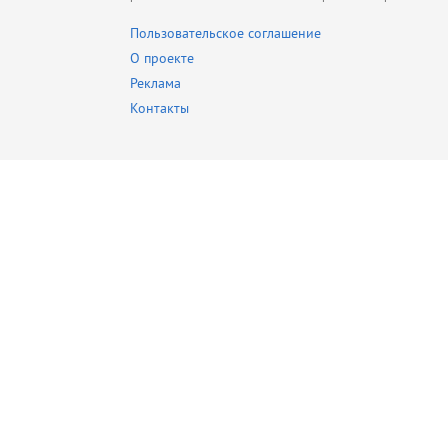
Пользовательское соглашение
О проекте
Реклама
Контакты