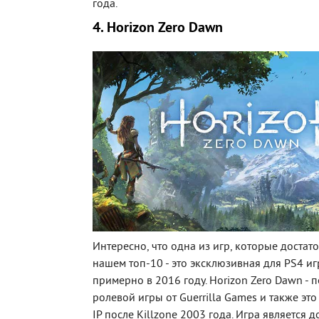
года.
4. Horizon Zero Dawn
Интересно, что одна из игр, которые достат
нашем топ-10 - это эксклюзивная для PS4 и
примерно в 2016 году. Horizon Zero Dawn - 
ролевой игры от Guerrilla Games и также эт
IP после Killzone 2003 года. Игра является 