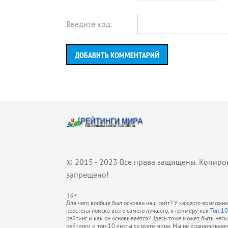
Введите код:
ДОБАВИТЬ КОММЕНТАРИЙ
© 2015 - 2023 Все права защищены. Копиро
запрещено!
16+
Для чего вообще был основан наш сайт? У каждого возможно 
простоты поиска всего самого лучшего, к примеру как
Топ-10
рейтинг и как он основывается? Здесь тоже может быть нес
рейтинги и топ-10 листы со всего мира. Мы не ограничивае