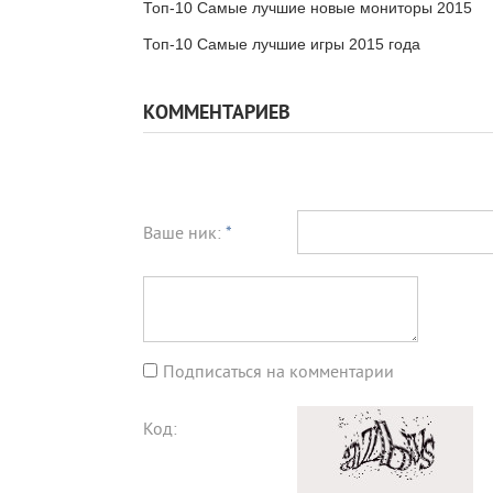
Топ-10 Самые лучшие новые мониторы 2015
Топ-10 Самые лучшие игры 2015 года
КОММЕНТАРИЕВ
Ваше ник:
*
Подписаться на комментарии
Код: