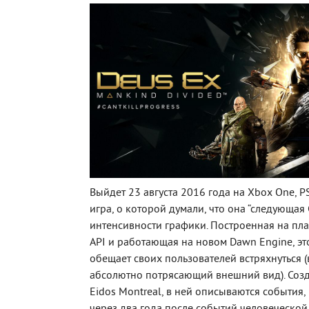
Выйдет 23 августа 2016 года на Xbox One, P
игра, о которой думали, что она “следующая C
интенсивности графики. Построенная на пла
API и работающая на новом Dawn Engine, это
обещает своих пользователей встряхнуться (
абсолютно потрясающий внешний вид). Соз
Eidos Montreal, в ней описываются события