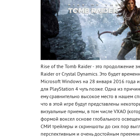
Rise of the Tomb Raider - это продолжение 
Raider от Crystal Dynamics. Это будет време
Microsoft Windows на 28 января 2016 года и
для PlayStation 4 чуть позже. Одна из причи
ему сравнительно высокое место в нашем спи
что в этой игре будут представлены некото
визуальные приемы, в том числе VXAO (кото
формой воксел основе глобального освещен
СМИ трейлеры и скриншоты до сих пор выгл
перспективным и очень достойным преемни