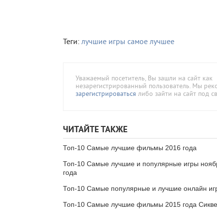
Теги:
лучшие игры
самое лучшее
Уважаемый посетитель, Вы зашли на сайт как
незарегистрированный пользователь. Мы ре
зарегистрироваться
либо зайти на сайт под с
ЧИТАЙТЕ ТАКЖЕ
Топ-10 Самые лучшие фильмы 2016 года
Топ-10 Самые лучшие и популярные игры нояб
года
Топ-10 Самые популярные и лучшие онлайн иг
Топ-10 Самые лучшие фильмы 2015 года Сикв