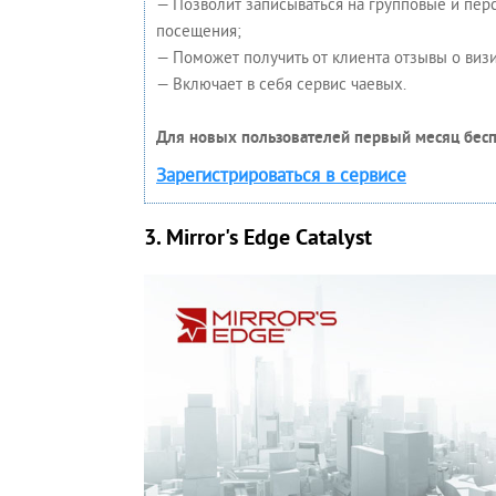
— Позволит записываться на групповые и пе
посещения;
— Поможет получить от клиента отзывы о визи
— Включает в себя сервис чаевых.
Для новых пользователей первый месяц бесп
Зарегистрироваться в сервисе
3. Mirror's Edge Catalyst