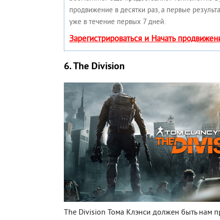
продвижение в десятки раз, а первые результ
уже в течение первых 7 дней.
Зарегистрироваться и Начать продвижен
6. The Division
The Division Тома Клэнси должен быть нам п