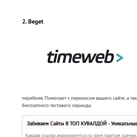
2. Beget
перебоев. Помогают с переносом вашего сайте, а та
бесплатного тестового периода.
Забиваем Сайты В ТОП КУВАЛДОЙ - Уникальны
Каждая ссылка анализируется по трем пакетам оценки