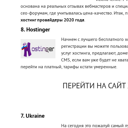
основана на реальных отзывах вебмастеров и специ
сео-форумам, где учитывалась цена-качество. Итак,
хостинг провайдеры 2020 года
.
8. Hostinger
Начнем с лучшего бесплатного хо
регистрации вы можете пользова
услуг хостинга, предлагают, дом
CMS, если вам уже будет не хват
перейти на платный, тарифы кстати умеренные.
ПЕРЕЙТИ НА САЙТ
7. Ukraine
На сегодня это пожалуй самый 