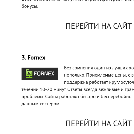
бонусы.
ПЕРЕЙТИ НА САЙТ
3. Fornex
Без сомнения один из лучших хо
не только. Приемлемые цены, с в
поддержка работает круглосуточ
течении 10-20 минут. Ответы всегда вежливые и гр
проблемы. Сайты работают быстро и бесперебойно. 
данным хостером.
ПЕРЕЙТИ НА САЙТ