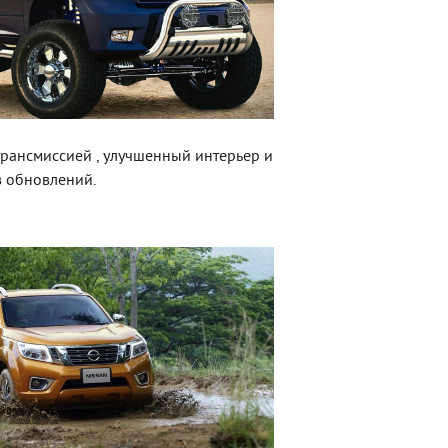
трансмиссией , улучшенный интерьер и
з обновлений.