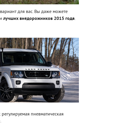
вариант для вас. Вы даже можете
ди
лучших внедорожников 2015 года
.
к регулируемая пневматическая
.