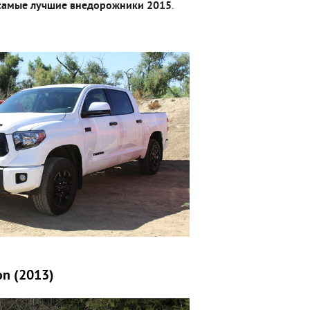
 самые лучшие внедорожники 2015
.
ion (2013)