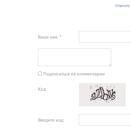
Ответить
Ваше ник:
*
Подписаться на комментарии
Код:
Введите код: