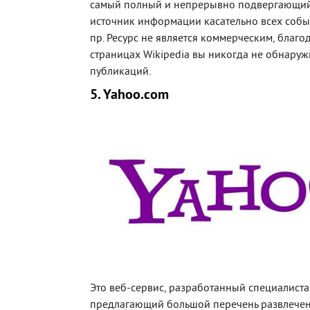
самый полный и непрерывно подвергающий
источник информации касательно всех событ
пр. Ресурс не является коммерческим, благо
страницах Wikipedia вы никогда не обнару
публикаций.
5. Yahoo.com
Это веб-сервис, разработанный специалист
предлагающий большой перечень развлечен