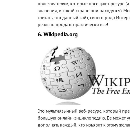
пользователям, которые посещают ресурс (и
значения, в какой стране они находятся). Мо
считать, что данный сайт, своего рода Интерн
реально продать практически все!
6. Wikipedia.org
Это мультиязычный веб-ресурс, который пре
большую онлайн-энциклопедию. Ее может у
дополнять каждый, кто изъявит к этому желан