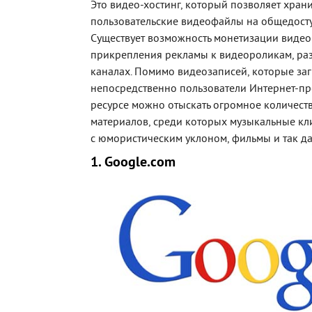
Это видео-хостинг, который позволяет хран
пользовательские видеофайлы на общедосту
Существует возможность монетизации видео 
прикрепления рекламы к видеороликам, р
каналах. Помимо видеозаписей, которые за
непосредственно пользователи Интернет-про
ресурсе можно отыскать огромное количеств
материалов, среди которых музыкальные кл
с юмористическим уклоном, фильмы и так да
1. Google.com