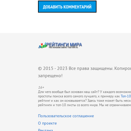
ДОБАВИТЬ КОММЕНТАРИЙ
© 2015 - 2023 Все права защищены. Копиро
запрещено!
16+
Для чего вообще был основан наш сайт? У каждого возможно 
простоты поиска всего самого лучшего, к примеру как
Топ-10
рейтинг и как он основывается? Здесь тоже может быть нес
рейтинги и топ-10 листы со всего мира. Мы не ограничивае
Пользовательское соглашение
О проекте
Реклама