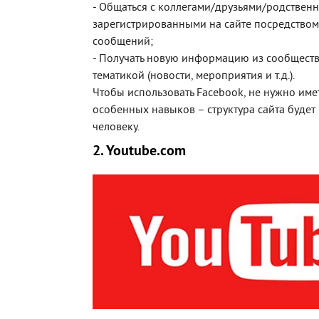
- Общаться с коллегами/друзьями/родствен
зарегистрированными на сайте посредство
сообщений;
- Получать новую информацию из сообществ
тематикой (новости, мероприятия и т.д.).
Чтобы использовать Facebook, не нужно имет
особенных навыков – структура сайта будет
человеку.
2. Youtube.com