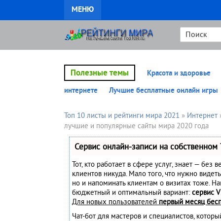
МЕНЮ
Полезные темы
Красота и здоровье
интернете
Лучшие бесплатные онлайн игры
Топ 10 листы и рейтинги мира 2021
»
Интернет
лучшие и популярные сайты мира 2020 года
Сервис онлайн-записи на собственном 
Тот, кто работает в сфере услуг, знает — без 
клиентов никуда. Мало того, что нужно видеть
но и напоминать клиентам о визитах тоже. Н
бюджетный и оптимальный вариант:
сервис V
Для новых пользователей
первый месяц бес
Чат-бот для мастеров и специалистов, котор