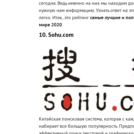
сегодня. Ведь именно на них мы находим д
нужную нам информацию. Узнать ответ на эт
легко. Итак, это рейтинг
самые лучшие и поп
мира 2020
.
10. Sohu.com
Китайская поисковая система, которая с ка
набирает все большую популярность. Предп
эффективный поиск текстовой и графическ