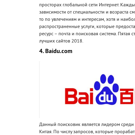
просторах глобальной сети Интернет. Кажды
зависимости от специальности и возраста см
то по увлечениям и интересам, хотя и наибо
распространенные услуги, которые предост
ресурс – почта и поисковая система. Пятая 
лучших сайтов 2018.
4. Baidu.com
Данный поисковик является лидером среди
Китая. По числу запросов, которые прорабат