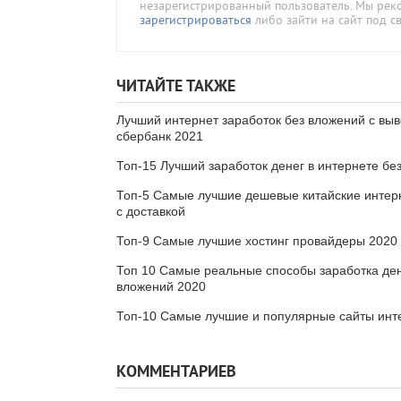
незарегистрированный пользователь. Мы ре
зарегистрироваться
либо зайти на сайт под с
ЧИТАЙТЕ ТАКЖЕ
Лучший интернет заработок без вложений с вы
сбербанк 2021
Топ-15 Лучший заработок денег в интернете бе
Топ-5 Самые лучшие дешевые китайские интер
с доставкой
Топ-9 Самые лучшие хостинг провайдеры 2020
Топ 10 Самые реальные способы заработка ден
вложений 2020
Топ-10 Самые лучшие и популярные сайты инт
КОММЕНТАРИЕВ