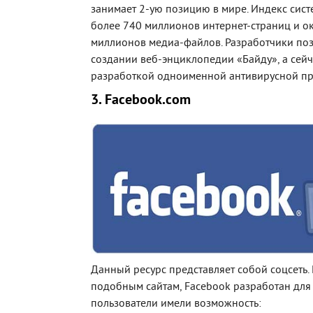
занимает 2-ую позицию в мире. Индекс сис
более 740 миллионов интернет-страниц и о
миллионов медиа-файлов. Разработчики поз
создании веб-энциклопедии «Байду», а сей
разработкой одноименной антивирусной п
3. Facebook.com
Данный ресурс представляет собой соцсеть.
подобным сайтам, Facebook разработан для 
пользователи имели возможность: