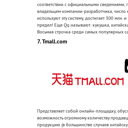
соответствии с официальными сведениями,
владельцем компании-разработчика, число 
используют эту систему, достигает 300 млн. и
предел! Еще Qq называют: кукушка, китайская
Восьмая строчка среди самых популярных с
7. Tmall.com
Представляет собой онлайн-площадку, обу
возможность огромному количеству продавц
продукцию (в большинстве случаев китайску