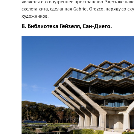
является его внутреннее пространство. Здесь же на
скелета кита, сделанная Gabriel Orozco, наряду со 
художников.
8. Библиотека Гейзеля, Сан-Диего.