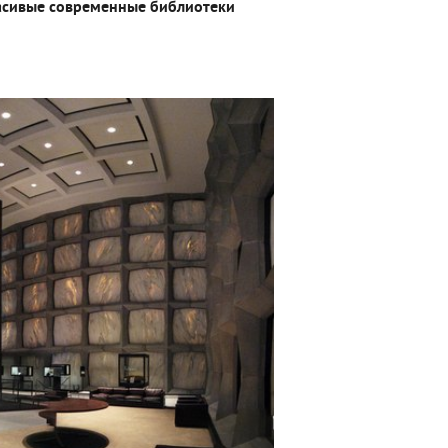
асивые современные библиотеки