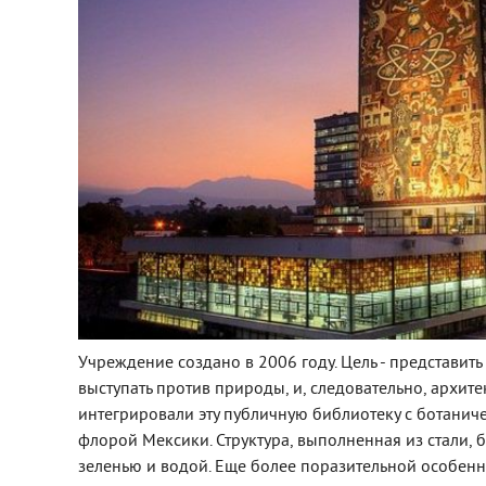
Учреждение создано в 2006 году. Цель - представить
выступать против природы, и, следовательно, архите
интегрировали эту публичную библиотеку с ботаниче
флорой Мексики. Структура, выполненная из стали, 
зеленью и водой. Еще более поразительной особен