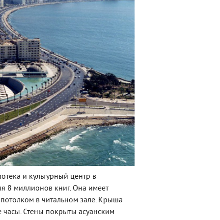
отека и культурный центр в
я 8 миллионов книг. Она имеет
 потолком в читальном зале. Крыша
е часы. Стены покрыты асуанским