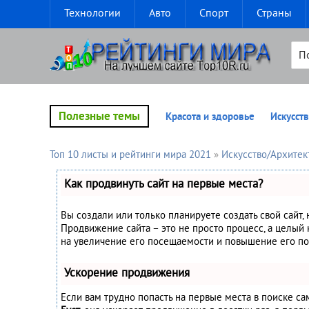
Технологии
Авто
Спорт
Страны
Полезные темы
Красота и здоровье
Искусств
Топ 10 листы и рейтинги мира 2021
»
Искусство/Архитек
Как продвинуть сайт на первые места?
Вы создали или только планируете создать свой сайт, 
Продвижение сайта – это не просто процесс, а целый
на увеличение его посещаемости и повышение его по
Ускорение продвижения
Если вам трудно попасть на первые места в поиске с