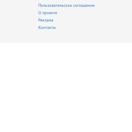
Пользовательское соглашение
О проекте
Реклама
Контакты