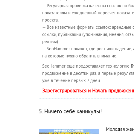
— Регулярная проверка качества ссылок по бо
показателям и ежедневный пересчет показате
проекта.
— Все известные форматы ссылок: арендные 
ссылки, публикации (упоминания, мнения, отзыв
релизы).
— SeoHammer покажет, где рост или падение, 
на которые нужно обратить внимание.
SeoHammer еще предоставляет технологию
Б
продвижение в десятки раз, а первые результ
уже в течение первых 7 дней.
Зарегистрироваться и Начать продвижен
5. Ничего себе каникулы!
Молодая жен