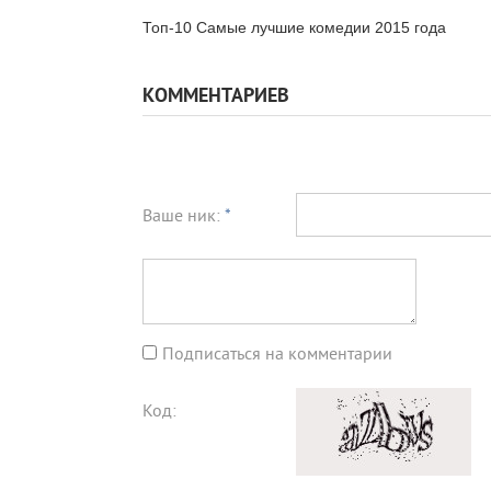
Топ-10 Самые лучшие комедии 2015 года
КОММЕНТАРИЕВ
Ваше ник:
*
Подписаться на комментарии
Код: