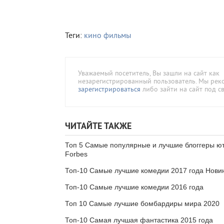
Теги:
кино
фильмы
Уважаемый посетитель, Вы зашли на сайт как
незарегистрированный пользователь. Мы ре
зарегистрироваться
либо зайти на сайт под с
ЧИТАЙТЕ ТАКЖЕ
Топ 5 Самые популярные и лучшие блоггеры ю
Forbes
Топ-10 Самые лучшие комедии 2017 года Нови
Топ-10 Самые лучшие комедии 2016 года
Топ 10 Самые лучшие бомбардиры мира 2020
Топ-10 Самая лучшая фантастика 2015 года