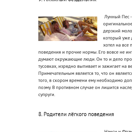
Лунный Пес -
оригинальное
дерзкий моло
который уже 
хотел на все 
поведения и прочие нормы. Его вовсе не инт
думают окружающие люди. Он то и дело про
тусовках, изрядно выпивает и зажигает на в
Примечательным является то, что он являетс
того, в скором времени ему необходимо доп
поэму. В противном случае он лишится насл
супруги.
8. Родители лёгкого поведения