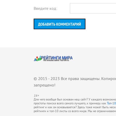
Введите код:
ДОБАВИТЬ КОММЕНТАРИЙ
© 2015 - 2023 Все права защищены. Копиро
запрещено!
16+
Для чего вообще был основан наш сайт? У каждого возможно 
простоты поиска всего самого лучшего, к примеру как
Топ-10
рейтинг и как он основывается? Здесь тоже может быть нес
рейтинги и топ-10 листы со всего мира. Мы не ограничивае