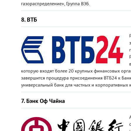
газораспределение», Группа ВЭБ.
8. ВТБ
которую входят более 20 крупных финансовых орган
завершится процедура присоединения ВТБ24 к Банку 
универсальный банк для частных и корпоративных к
7. Бэнк Оф Чайна