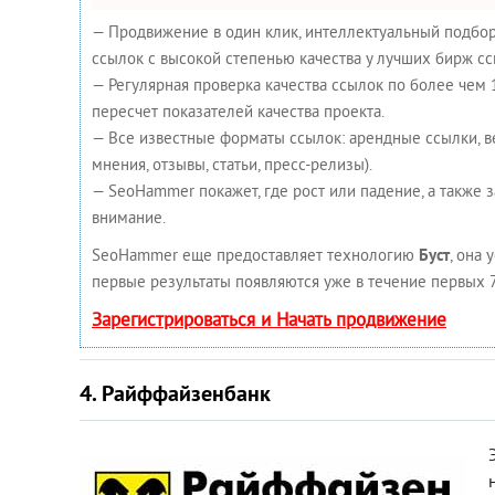
— Продвижение в один клик, интеллектуальный подбор
ссылок с высокой степенью качества у лучших бирж сс
— Регулярная проверка качества ссылок по более чем
пересчет показателей качества проекта.
— Все известные форматы ссылок: арендные ссылки, в
мнения, отзывы, статьи, пресс-релизы).
— SeoHammer покажет, где рост или падение, а также 
внимание.
SeoHammer еще предоставляет технологию
Буст
, она 
первые результаты появляются уже в течение первых 7
Зарегистрироваться и Начать продвижение
4. Райффайзенбанк