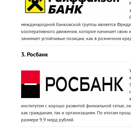
международной банковской группы является Фридр
кооперативного движения, которое начинает свою и
занимает устойчивые позиции, как в розничном кред
3. Росбанк
институтом с хорошо развитой филиальной сетью, ок
как гражданам, так и организациям. По итогам прош
размере 9,9 млрд рублей.