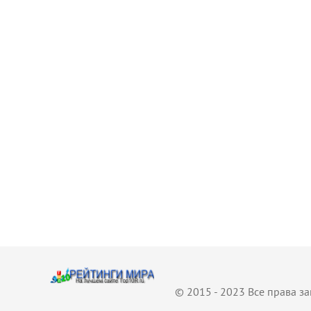
© 2015 - 2023 Все права 