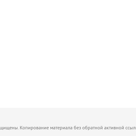
защищены. Копирование материала без обратной активной ссы