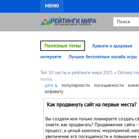
МЕНЮ
Полезные темы
Красота и здоровье
интернете
Лучшие бесплатные онлайн игры
Топ 10 листы и рейтинги мира 2021
»
Облако те
поэты
дате
популярности
посещаемости
комм
алфавиту
Как продвинуть сайт на первые места?
Вы создали или только планируете создать св
знаете, как продвигать? Продвижение сайта –
процесс, а целый комплекс мероприятий, на
увеличение его посещаемости и повышение 