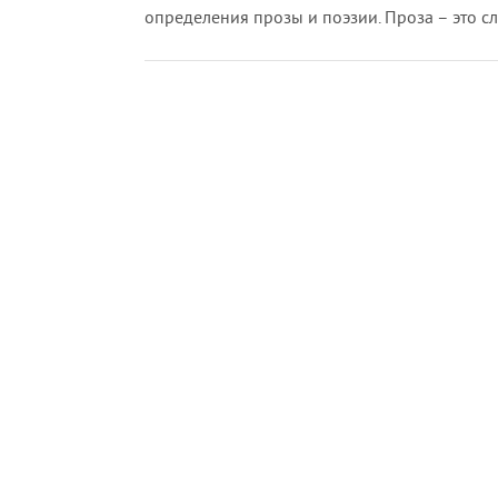
определения прозы и поэзии. Проза – это сл