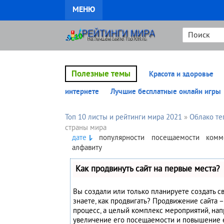
МЕНЮ
Полезные темы
Красота и здоровье
интернете
Лучшие бесплатные онлайн игры
Топ 10 листы и рейтинги мира 2021
»
Облако те
страны мира
дате
популярности
посещаемости
комм
алфавиту
Как продвинуть сайт на первые места?
Вы создали или только планируете создать св
знаете, как продвигать? Продвижение сайта –
процесс, а целый комплекс мероприятий, на
увеличение его посещаемости и повышение 