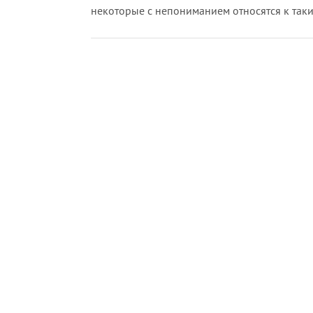
некоторые с непониманием относятся к так