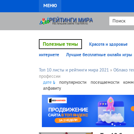
МЕНЮ
Полезные темы
Красота и здоровье
интернете
Лучшие бесплатные онлайн игры
Топ 10 листы и рейтинги мира 2021
»
Облако те
профессии
дате
популярности
посещаемости
комм
алфавиту