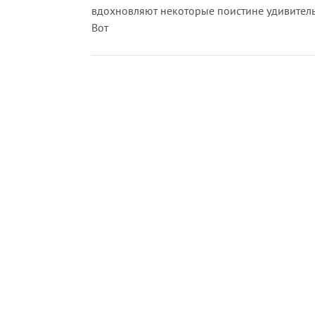
вдохновляют некоторые поистине удивитель
Вот