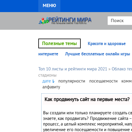
МЕНЮ
Полезные темы
Красота и здоровье
интернете
Лучшие бесплатные онлайн игры
Топ 10 листы и рейтинги мира 2021
»
Облако те
стадионы
дате
популярности
посещаемости
комм
алфавиту
Как продвинуть сайт на первые места?
Вы создали или только планируете создать св
знаете, как продвигать? Продвижение сайта –
процесс, а целый комплекс мероприятий, на
увеличение его посещаемости и повышение 