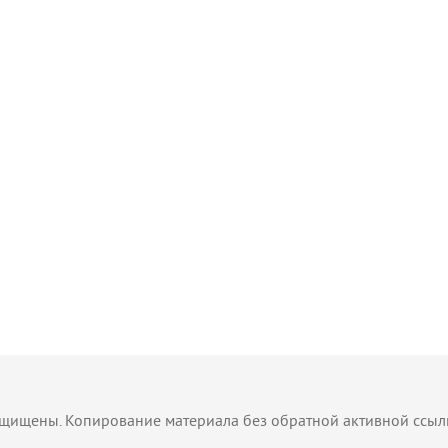
защищены. Копирование материала без обратной активной ссы