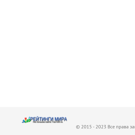
© 2015 - 2023 Все права 