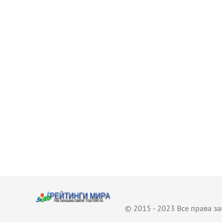
© 2015 - 2023 Все права 