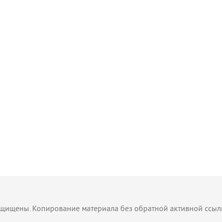
защищены. Копирование материала без обратной активной ссы