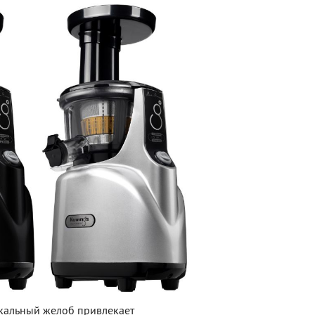
икальный желоб привлекает