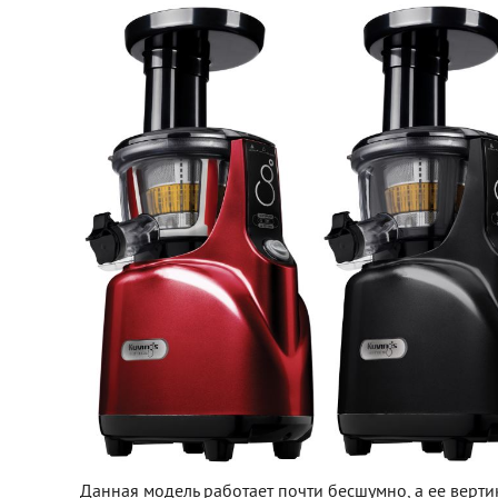
Данная модель работает почти бесшумно, а ее верт