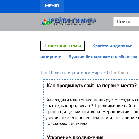
МЕНЮ
Полезные темы
Красота и здоровье
интернете
Лучшие бесплатные онлайн игры
Топ 10 листы и рейтинги мира 2021
» Dima
Как продвинуть сайт на первые места?
Вы создали или только планируете создать св
знаете, как продвигать? Продвижение сайта –
процесс, а целый комплекс мероприятий, на
увеличение его посещаемости и повышение 
поисковых системах.
Ускорение продвижения