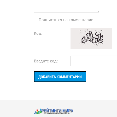
Подписаться на комментарии
Код:
Введите код:
ДОБАВИТЬ КОММЕНТАРИЙ