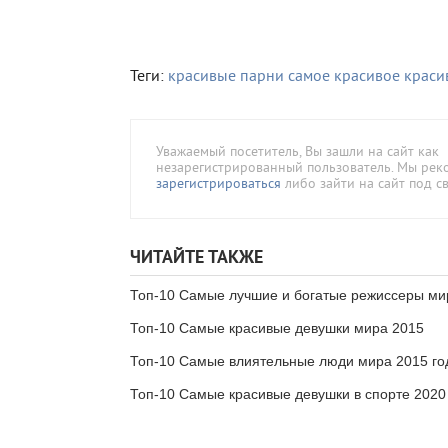
Теги:
красивые парни
самое красивое
краси
Уважаемый посетитель, Вы зашли на сайт как
незарегистрированный пользователь. Мы ре
зарегистрироваться
либо зайти на сайт под с
ЧИТАЙТЕ ТАКЖЕ
Топ-10 Самые лучшие и богатые режиссеры ми
Топ-10 Самые красивые девушки мира 2015
Топ-10 Самые влиятельные люди мира 2015 го
Топ-10 Самые красивые девушки в спорте 2020