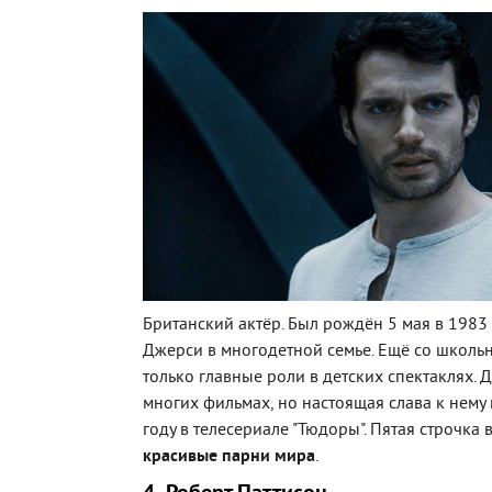
Британский актёр. Был рождён 5 мая в 1983 
Джерси в многодетной семье. Ещё со школь
только главные роли в детских спектаклях. 
многих фильмах, но настоящая слава к нему
году в телесериале "Тюдоры". Пятая строчка 
красивые парни мира
.