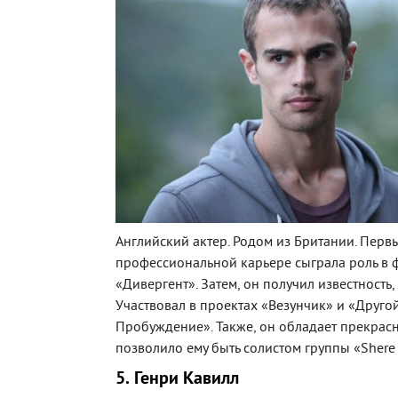
Английский актер. Родом из Британии. Перв
профессиональной карьере сыграла роль в 
«Дивергент». Затем, он получил известность, 
Участвовал в проектах «Везунчик» и «Друго
Пробуждение». Также, он обладает прекрасн
позволило ему быть солистом группы «Shere
5. Генри Кавилл