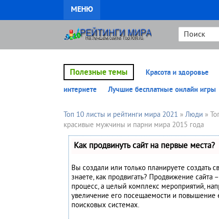
МЕНЮ
Полезные темы
Красота и здоровье
интернете
Лучшие бесплатные онлайн игры
Топ 10 листы и рейтинги мира 2021
»
Люди
» То
красивые мужчины и парни мира 2015 года
Как продвинуть сайт на первые места?
Вы создали или только планируете создать св
знаете, как продвигать? Продвижение сайта –
процесс, а целый комплекс мероприятий, на
увеличение его посещаемости и повышение 
поисковых системах.