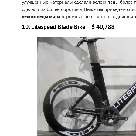
улучшенные материалы сделали велосипеды более пр
сделали их более дорогими. Ниже мы приведём спи
велосипеды мира
огромные цены которых действител
10. Litespeed Blade Bike – $ 40,788