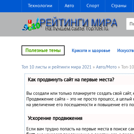
Технологии
Авто
Спорт
Страны
Полезные темы
Красота и здоровье
Искусств
Топ 10 листы и рейтинги мира 2021
»
Авто/Мото
» Топ-1
Как продвинуть сайт на первые места?
Вы создали или только планируете создать свой сайт, 
Продвижение сайта – это не просто процесс, а целый
на увеличение его посещаемости и повышение его по
Ускорение продвижения
Если вам трудно попасть на первые места в поиске с