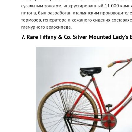
сусальным золотом, инкрустированный 11 000 камн
питона, был разработан итальянским производителе
тормозов, генератора и кожаного сидения составляе
гламурного велосипеда.
7. Rare Tiffany & Co. Silver Mounted Lady’s