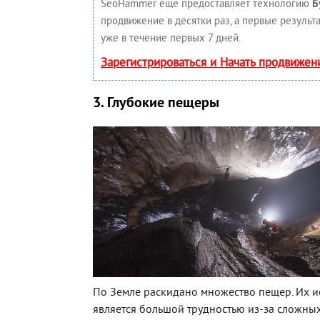
SeoHammer еще предоставляет технологию
Б
продвижение в десятки раз, а первые результ
уже в течение первых 7 дней.
Зарегистрироваться и Начать продвижен
3. Глубокие пещеры
По Земле раскидано множество пещер. Их 
является большой трудностью из-за сложных