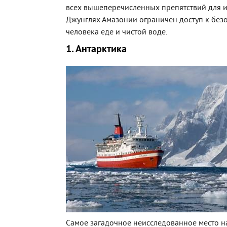
всех вышеперечисленных препятствий для и
Джунглях Амазонии ограничен доступ к без
человека еде и чистой воде.
1. Антарктика
Самое загадочное неисследованное место н