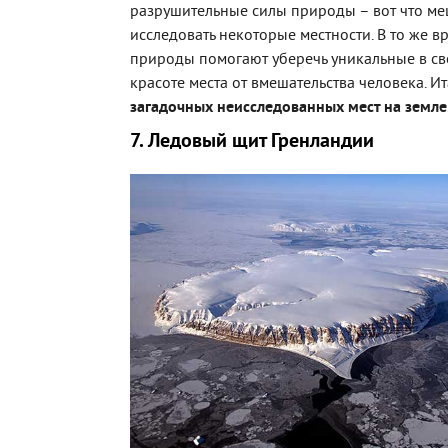
разрушительные силы природы – вот что м
исследовать некоторые местности. В то же вр
природы помогают уберечь уникальные в с
красоте места от вмешательства человека. И
загадочных неисследованных мест на земле
7. Ледовый щит Гренландии