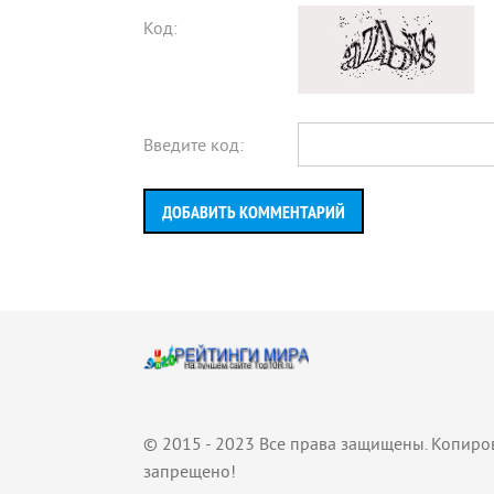
Код:
Введите код:
ДОБАВИТЬ КОММЕНТАРИЙ
© 2015 - 2023 Все права защищены. Копиро
запрещено!