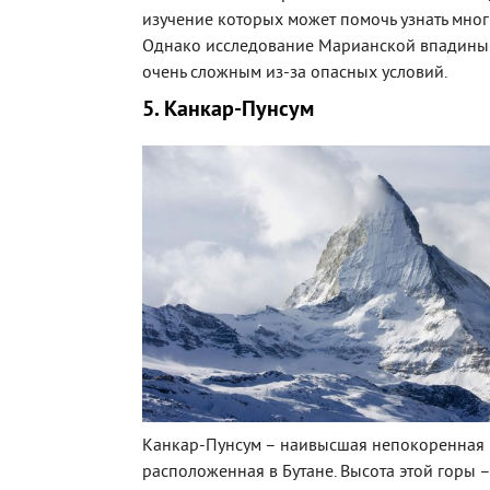
изучение которых может помочь узнать мног
Однако исследование Марианской впадины
очень сложным из-за опасных условий.
5. Канкар-Пунсум
Канкар-Пунсум – наивысшая непокоренная 
расположенная в Бутане. Высота этой горы –