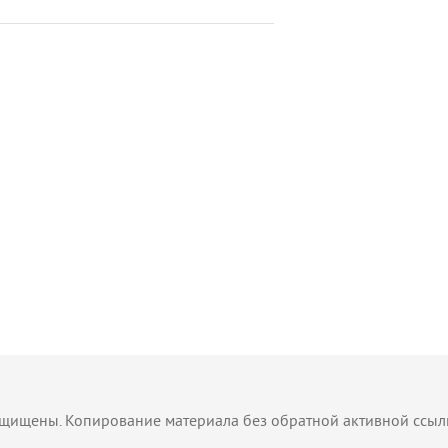
защищены. Копирование материала без обратной активной ссы