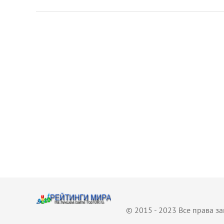
© 2015 - 2023 Все права 