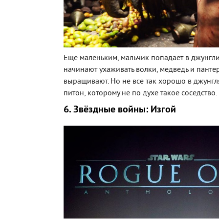
Еще маленьким, мальчик попадает в джунгли,
начинают ухаживать волки, медведь и пантер
выращивают. Но не все так хорошо в джунгля
питон, которому не по духе такое соседство.
6. Звёздные войны: Изгой