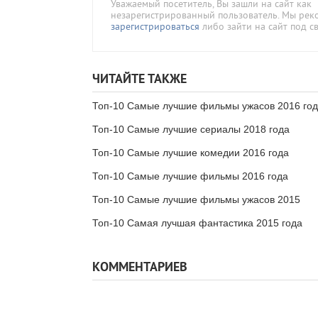
Уважаемый посетитель, Вы зашли на сайт как
незарегистрированный пользователь. Мы ре
зарегистрироваться
либо зайти на сайт под с
ЧИТАЙТЕ ТАКЖЕ
Топ-10 Самые лучшие фильмы ужасов 2016 го
Топ-10 Самые лучшие сериалы 2018 года
Топ-10 Самые лучшие комедии 2016 года
Топ-10 Самые лучшие фильмы 2016 года
Топ-10 Самые лучшие фильмы ужасов 2015
Топ-10 Самая лучшая фантастика 2015 года
КОММЕНТАРИЕВ