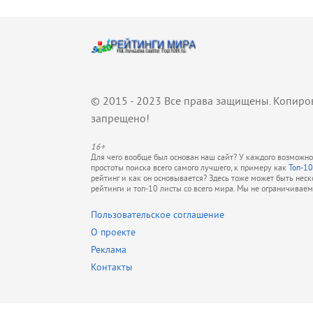
© 2015 - 2023 Все права защищены. Копиро
запрещено!
16+
Для чего вообще был основан наш сайт? У каждого возможно 
простоты поиска всего самого лучшего, к примеру как
Топ-10
рейтинг и как он основывается? Здесь тоже может быть нес
рейтинги и топ-10 листы со всего мира. Мы не ограничивае
Пользовательское соглашение
О проекте
Реклама
Контакты