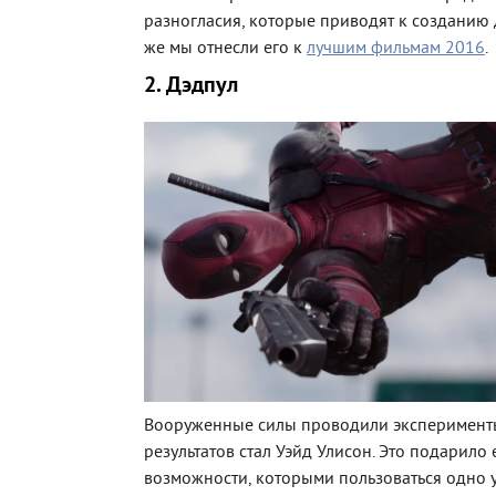
разногласия, которые приводят к созданию д
же мы отнесли его к
лучшим фильмам 2016
.
2. Дэдпул
Вооруженные силы проводили эксперименты
результатов стал Уэйд Улисон. Это подарило
возможности, которыми пользоваться одно у