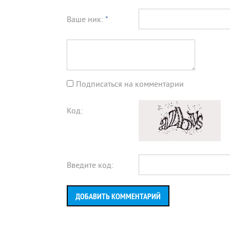
Ваше ник:
*
Подписаться на комментарии
Код:
Введите код:
ДОБАВИТЬ КОММЕНТАРИЙ