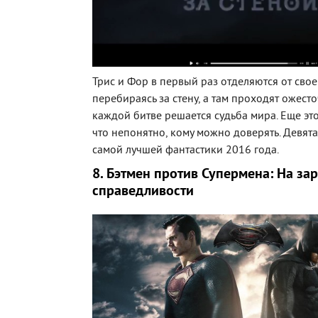
Трис и Фор в первый раз отделяются от свое
перебираясь за стену, а там проходят ожест
каждой битве решается судьба мира. Еще это 
что непонятно, кому можно доверять. Девята
самой лучшей фантастики 2016 года.
8. Бэтмен против Супермена: На за
справедливости