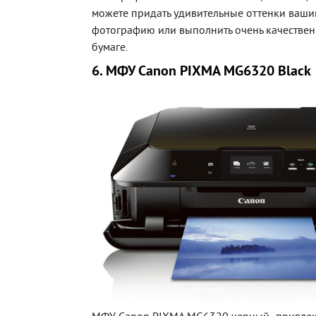
можете придать удивительные оттенки ваш
фотографию или выполнить очень качествен
бумаге.
6. МФУ Canon PIXMA MG6320 Black