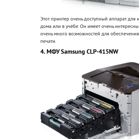
Этот принтер очень доступный аппарат для 
дома или в учёбе. Он имеет очень интересны
очень много возможностей для обеспечения
печати.
4. МФУ Samsung CLP-415NW