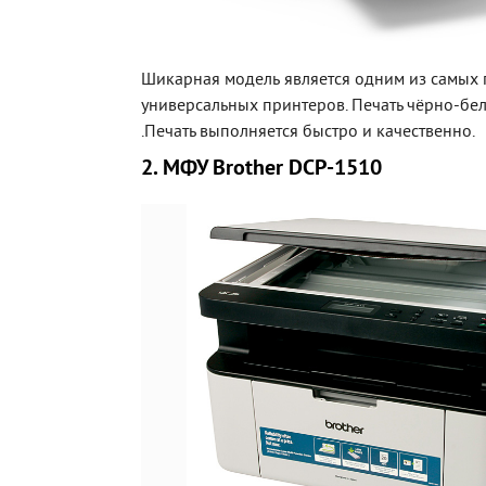
Шикарная модель является одним из самых
универсальных принтеров. Печать чёрно-бе
.Печать выполняется быстро и качественно.
2. МФУ Brother DCP-1510