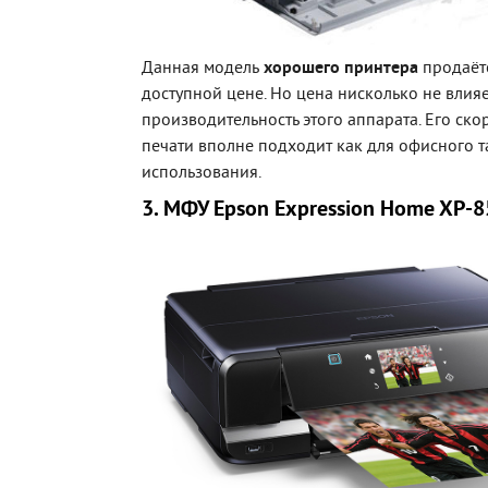
Данная модель
хорошего принтера
продаётс
доступной цене. Но цена нисколько не влияе
производительность этого аппарата. Его скор
печати вполне подходит как для офисного 
использования.
3. МФУ Epson Expression Home XP-8