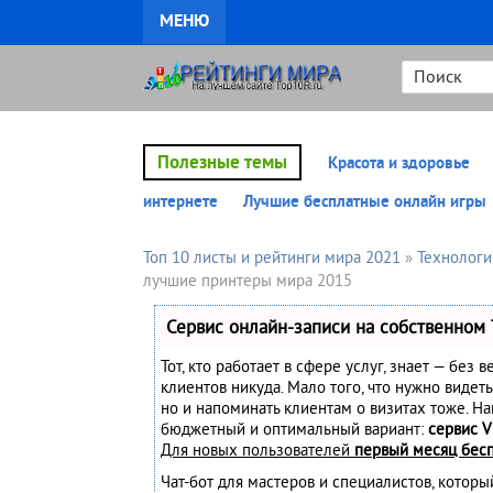
МЕНЮ
Полезные темы
Красота и здоровье
интернете
Лучшие бесплатные онлайн игры
Топ 10 листы и рейтинги мира 2021
»
Технологи
лучшие принтеры мира 2015
Сервис онлайн-записи на собственном 
Тот, кто работает в сфере услуг, знает — без 
клиентов никуда. Мало того, что нужно видеть
но и напоминать клиентам о визитах тоже. Н
бюджетный и оптимальный вариант:
сервис V
Для новых пользователей
первый месяц бес
Чат-бот для мастеров и специалистов, котор