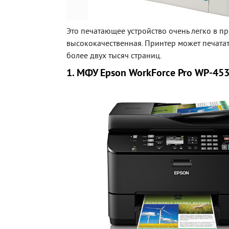
Это печатающее устройство очень легко в п
высококачественная. Принтер может печатат
более двух тысяч страниц.
1. МФУ Epson WorkForce Pro WP-45