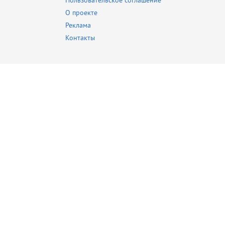
Пользовательское соглашение
О проекте
Реклама
Контакты