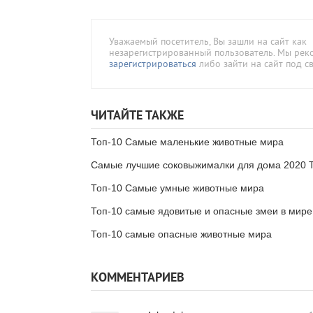
Уважаемый посетитель, Вы зашли на сайт как
незарегистрированный пользователь. Мы ре
зарегистрироваться
либо зайти на сайт под с
ЧИТАЙТЕ ТАКЖЕ
Топ-10 Самые маленькие животные мира
Самые лучшие соковыжималки для дома 2020 
Топ-10 Самые умные животные мира
Топ-10 самые ядовитые и опасные змеи в мире
Топ-10 самые опасные животные мира
КОММЕНТАРИЕВ