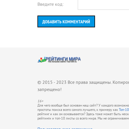
Введите код:
ДОБАВИТЬ КОММЕНТАРИЙ
© 2015 - 2023 Все права защищены. Копиро
запрещено!
16+
Для чего вообще был основан наш сайт? У каждого возможно 
простоты поиска всего самого лучшего, к примеру как
Топ-10
рейтинг и как он основывается? Здесь тоже может быть нес
рейтинги и топ-10 листы со всего мира. Мы не ограничивае