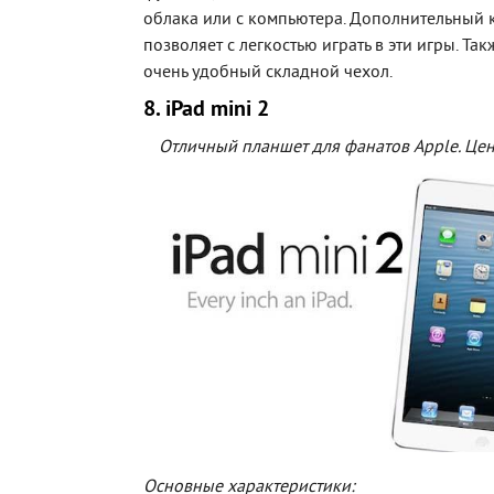
облака или с компьютера. Дополнительный 
позволяет с легкостью играть в эти игры. Т
очень удобный складной чехол.
8. iPad mini 2
Отличный планшет для фанатов Apple. Цен
Основные характеристики: