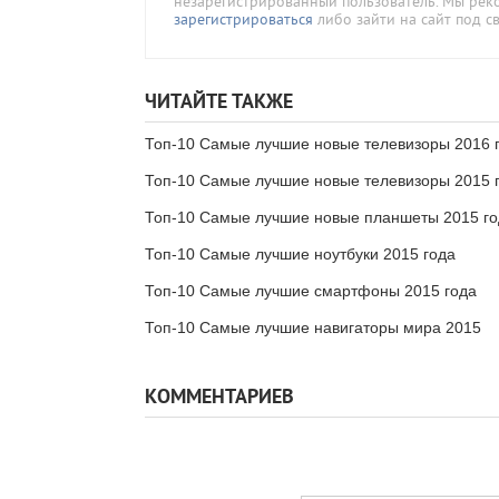
незарегистрированный пользователь. Мы ре
зарегистрироваться
либо зайти на сайт под с
ЧИТАЙТЕ ТАКЖЕ
Топ-10 Самые лучшие новые телевизоры 2016 
Топ-10 Самые лучшие новые телевизоры 2015 
Топ-10 Самые лучшие новые планшеты 2015 го
Топ-10 Самые лучшие ноутбуки 2015 года
Топ-10 Самые лучшие смартфоны 2015 года
Топ-10 Самые лучшие навигаторы мира 2015
КОММЕНТАРИЕВ