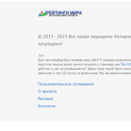
© 2015 - 2023 Все права защищены. Копиро
запрещено!
16+
Для чего вообще был основан наш сайт? У каждого возможно 
простоты поиска всего самого лучшего, к примеру как
Топ-10
рейтинг и как он основывается? Здесь тоже может быть нес
рейтинги и топ-10 листы со всего мира. Мы не ограничивае
Пользовательское соглашение
О проекте
Реклама
Контакты