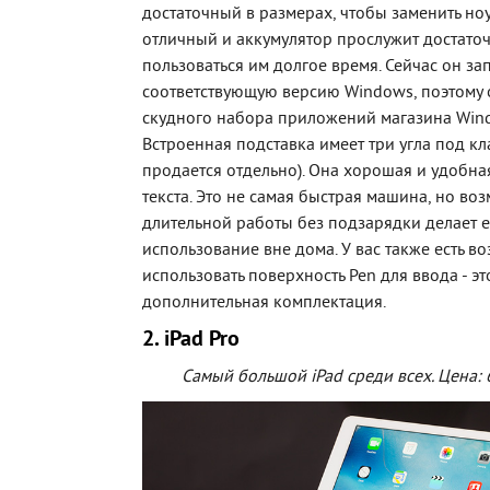
достаточный в размерах, чтобы заменить ноу
отличный и аккумулятор прослужит достаточ
пользоваться им долгое время. Сейчас он за
соответствующую версию Windows, поэтому о
скудного набора приложений магазина Win
Встроенная подставка имеет три угла под кл
продается отдельно). Она хорошая и удобна
текста. Это не самая быстрая машина, но во
длительной работы без подзарядки делает 
использование вне дома. У вас также есть в
использовать поверхность Pen для ввода - э
дополнительная комплектация.
2. iPad Pro
Самый большой iPad среди всех. Цена: 