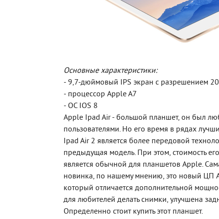
Основные характеристики:
- 9,7-дюймовый IPS экран с разрешением 2
- процессор Apple A7
- ОС IOS 8
Apple Ipad Air - большой планшет, он был 
пользователями. Но его время в рядах лучши
Ipad Air 2 является более передовой техноло
предыдущая модель. При этом, стоимость ег
является обычной для планшетов Apple. Са
новинка, по нашему мнению, это новый ЦП A
который отличается дополнительной мощно
для любителей делать снимки, улучшена зад
Определенно стоит купить этот планшет.