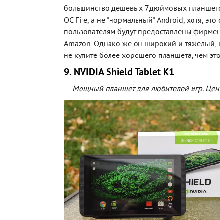
большинство дешевых 7дюймовых планшетов
ОС Fire, а не "нормальный" Android, хотя, это 
пользователям будут предоставлены фирм
Amazon. Однако же он широкий и тяжелый, н
не купите более хорошего планшета, чем это
9. NVIDIA Shield Tablet K1
Мощный планшет для любителей игр. Цена