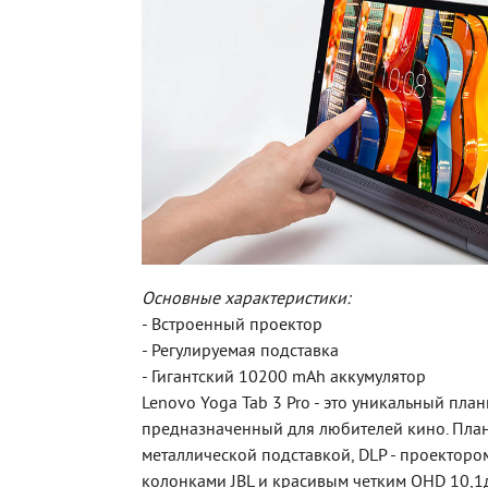
Основные характеристики:
- Встроенный проектор
- Регулируемая подставка
- Гигантский 10200 mAh аккумулятор
Lenovo Yoga Tab 3 Pro - это уникальный план
предназначенный для любителей кино. Пла
металлической подставкой, DLP - проектор
колонками JBL и красивым четким QHD 10