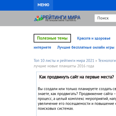
МЕНЮ
Полезные темы
Красота и здоровье
интернете
Лучшие бесплатные онлайн игры
Топ 10 листы и рейтинги мира 2021
»
Технологи
лучшие новые планшеты 2016 года
Как продвинуть сайт на первые места?
Вы создали или только планируете создать св
знаете, как продвигать? Продвижение сайта –
процесс, а целый комплекс мероприятий, на
увеличение его посещаемости и повышение 
поисковых системах.