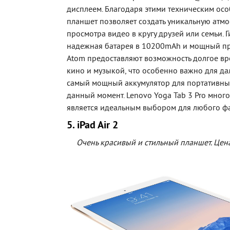
дисплеем. Благодаря этими техническим осо
планшет позволяет создать уникальную атмо
просмотра видео в кругу друзей или семьи. Г
надежная батарея в 10200mAh и мощный пр
Atom предоставляют возможность долгое вр
кино и музыкой, что особенно важно для да
самый мощный аккумулятор для портативных
данный момент. Lenovo Yoga Tab 3 Pro мно
является идеальным выбором для любого ф
5. iPad Air 2
Очень красивый и стильный планшет. Цена