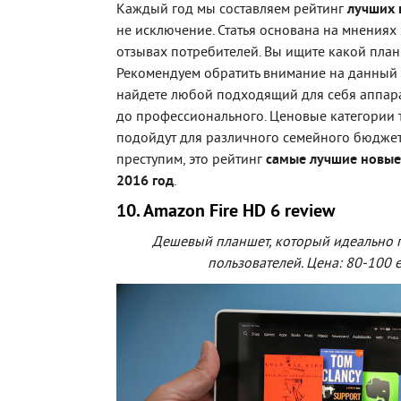
Каждый год мы составляем рейтинг
лучших 
не исключение. Статья основана на мнениях 
отзывах потребителей. Вы ищите какой пла
Рекомендуем обратить внимание на данный 
найдете любой подходящий для себя аппара
до профессионального. Ценовые категории 
подойдут для различного семейного бюджет
преступим, это рейтинг
самые лучшие новые
2016 год
.
10. Amazon Fire HD 6 review
Дешевый планшет, который идеально 
пользователей. Цена: 80-100 