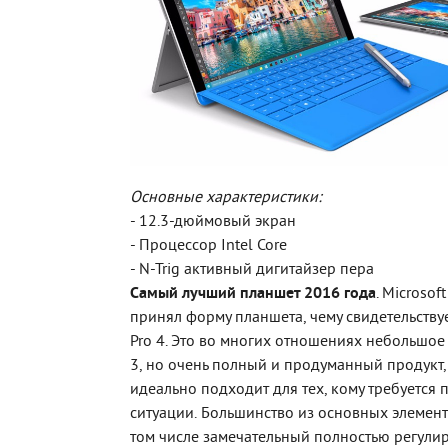
Основные характеристики:
- 12.3-дюймовый экран
- Процессор Intel Core
- N-Trig активный дигитайзер пера
Самый лучший планшет 2016 года
. Microsof
принял форму планшета, чему свидетельствуе
Pro 4. Это во многих отношениях небольшое
3, но очень полный и продуманный продукт
идеально подходит для тех, кому требуется
ситуации. Большинство из основных элемент
том числе замечательный полностью регули