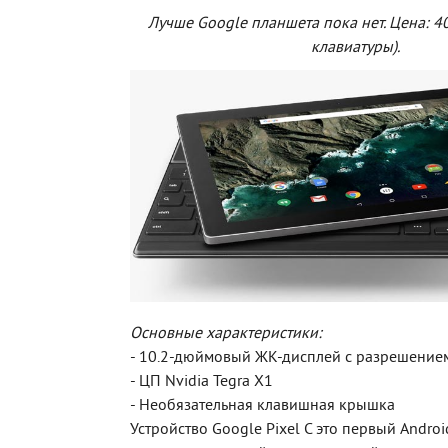
Лучше Google планшета пока нет. Цена: 4
клавиатуры).
Основные характеристики:
- 10.2-дюймовый ЖК-дисплей с разрешение
- ЦП Nvidia Tegra X1
- Необязательная клавишная крышка
Устройство Google Pixel C это первый Andro