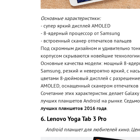
Основные характеристики:
- супер яркий дисплей AMOLED
- 8-ядерный процессор от Samsung
- встроенный сканер отпечатков пальцев
Под скромным дизайном и удивительно тонк
корпусом скрываются новейшие технологии
Основные качества модели: мощный 8-ядер
Samsung, резкий и невероятно яркий, с на
цветами 8-дюймовый дисплей с разрешени
AMOLED, оснащенный сканером отпечатков 
Сочетание этих характеристик делает Galaxy
лучших планшетов Android на рынке. Седьм
лучших планшетов 2016 года
.
6. Lenovo Yoga Tab 3 Pro
Android планшет для любителей кино. Цен