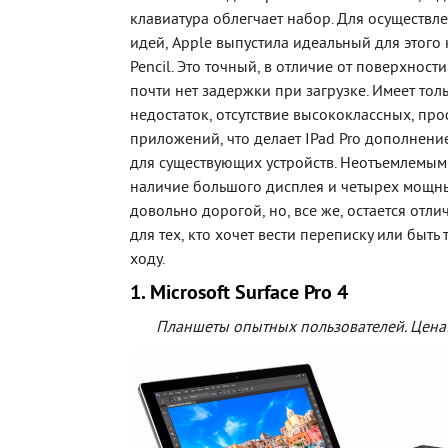
клавиатура облегчает набор. Для осуществл
идей, Apple выпустила идеальный для этого
Pencil. Это точный, в отличие от поверхности
почти нет задержки при загрузке. Имеет тол
недостаток, отсутствие высококлассных, пр
приложений, что делает IPad Pro дополнени
для существующих устройств. Неотъемлемым
наличие большого дисплея и четырех мощн
довольно дорогой, но, все же, остается отл
для тех, кто хочет вести переписку или быть
ходу.
1. Microsoft Surface Pro 4
Планшеты опытных пользователей. Цена: