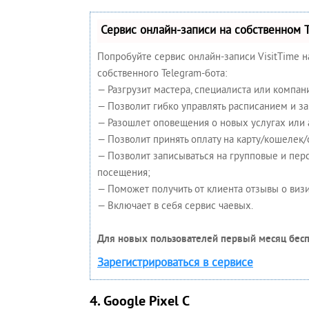
Сервис онлайн-записи на собственном 
Попробуйте сервис онлайн-записи VisitTime н
собственного Telegram-бота:
— Разгрузит мастера, специалиста или компан
— Позволит гибко управлять расписанием и за
— Разошлет оповещения о новых услугах или 
— Позволит принять оплату на карту/кошелек/
— Позволит записываться на групповые и пе
посещения;
— Поможет получить от клиента отзывы о визи
— Включает в себя сервис чаевых.
Для новых пользователей первый месяц бесп
Зарегистрироваться в сервисе
4. Google Pixel C