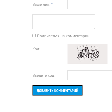
Ваше ник:
*
Подписаться на комментарии
Код:
Введите код:
ДОБАВИТЬ КОММЕНТАРИЙ