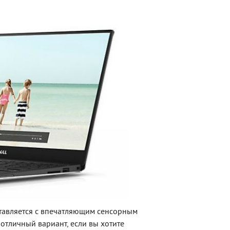
тавляется с впечатляющим сенсорным
 отличный вариант, если вы хотите