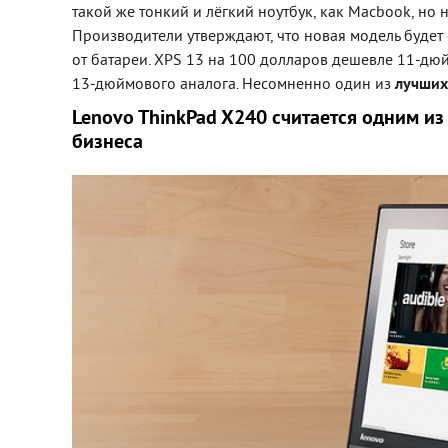
такой же тонкий и лёгкий ноутбук, как Macbook, но
Производители утверждают, что новая модель будет
от батареи. XPS 13 на 100 долларов дешевле 11-дюй
13-дюймового аналога. Несомненно один из
лучших
Lenovo ThinkPad X240 считается одним из
бизнеса