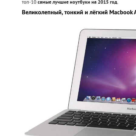
топ-10
самые лучшие ноутбуки на 2015 год
.
Великолепный, тонкий и лёгкий Macbook A