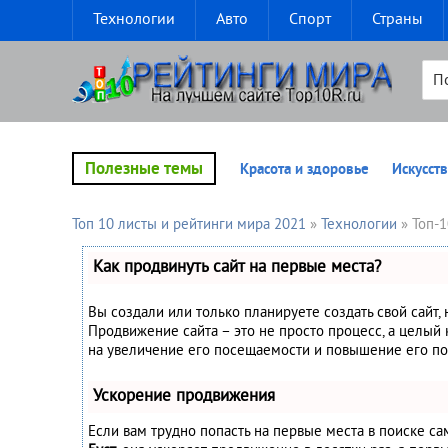
Технологии
Авто
Спорт
Страны
Полезные темы
Красота и здоровье
Искусств
Топ 10 листы и рейтинги мира 2021
»
Технологии
» Топ-1
Как продвинуть сайт на первые места?
Вы создали или только планируете создать свой сайт, 
Продвижение сайта – это не просто процесс, а целый
на увеличение его посещаемости и повышение его по
Ускорение продвижения
Если вам трудно попасть на первые места в поиске с