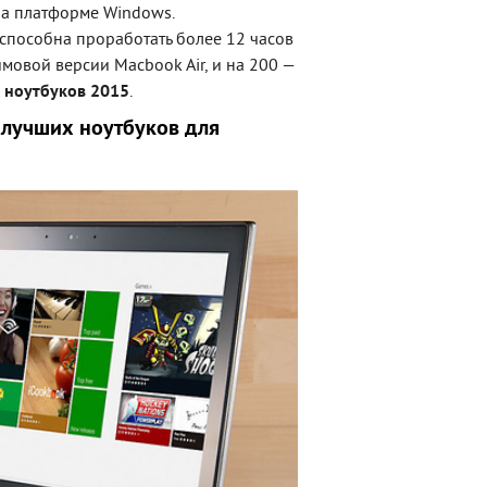
 на платформе Windows.
 способна проработать более 12 часов
мовой версии Macbook Air, и на 200 —
 ноутбуков 2015
.
 лучших ноутбуков для