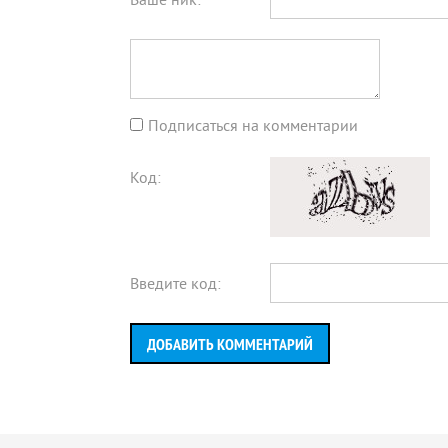
Ваше ник:
*
Подписаться на комментарии
Код:
Введите код:
ДОБАВИТЬ КОММЕНТАРИЙ