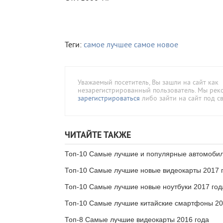
Теги:
самое лучшее
самое новое
Уважаемый посетитель, Вы зашли на сайт как
незарегистрированный пользователь. Мы ре
зарегистрироваться
либо зайти на сайт под с
ЧИТАЙТЕ ТАКЖЕ
Топ-10 Самые лучшие и популярные автомоби
Топ-10 Самые лучшие новые видеокарты 2017 
Топ-10 Самые лучшие новые ноутбуки 2017 год
Топ-10 Самые лучшие китайские смартфоны 20
Топ-8 Самые лучшие видеокарты 2016 года