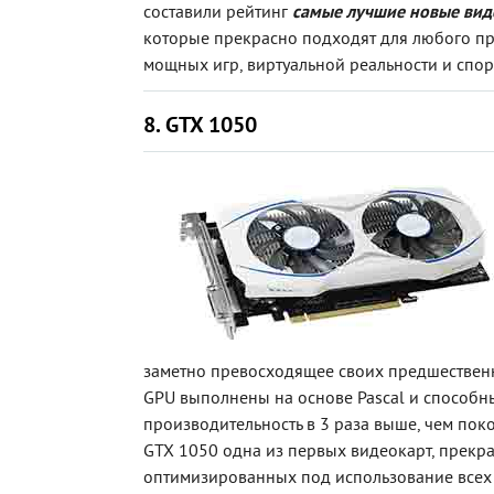
составили рейтинг
самые лучшие новые вид
которые прекрасно подходят для любого п
мощных игр, виртуальной реальности и спор
8. GTX 1050
заметно превосходящее своих предшествен
GPU выполнены на основе Pascal и способн
производительность в 3 раза выше, чем пок
GTX 1050 одна из первых видеокарт, прекр
оптимизированных под использование всех