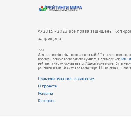
© 2015 - 2023 Все права защищены. Копиро
запрещено!
16+
Для чего вообще был основан наш сайт? У каждого возможно 
простоты поиска всего самого лучшего, к примеру как
Топ-10
рейтинг и как он основывается? Здесь тоже может быть нес
рейтинги и топ-10 листы со всего мира. Мы не ограничивае
Пользовательское соглашение
О проекте
Реклама
Контакты