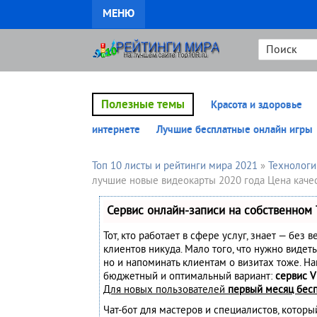
МЕНЮ
Полезные темы
Красота и здоровье
интернете
Лучшие бесплатные онлайн игры
Топ 10 листы и рейтинги мира 2021
»
Технологи
лучшие новые видеокарты 2020 года Цена каче
Сервис онлайн-записи на собственном 
Тот, кто работает в сфере услуг, знает — без 
клиентов никуда. Мало того, что нужно видеть
но и напоминать клиентам о визитах тоже. Н
бюджетный и оптимальный вариант:
сервис V
Для новых пользователей
первый месяц бес
Чат-бот для мастеров и специалистов, котор