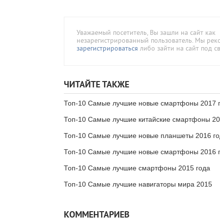
Уважаемый посетитель, Вы зашли на сайт как
незарегистрированный пользователь. Мы ре
зарегистрироваться
либо зайти на сайт под с
ЧИТАЙТЕ ТАКЖЕ
Топ-10 Самые лучшие новые смартфоны 2017 
Топ-10 Самые лучшие китайские смартфоны 20
Топ-10 Самые лучшие новые планшеты 2016 го
Топ-10 Самые лучшие новые смартфоны 2016 
Топ-10 Самые лучшие смартфоны 2015 года
Топ-10 Самые лучшие навигаторы мира 2015
КОММЕНТАРИЕВ