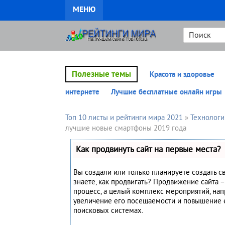
МЕНЮ
Полезные темы
Красота и здоровье
интернете
Лучшие бесплатные онлайн игры
Топ 10 листы и рейтинги мира 2021
»
Технологи
лучшие новые смартфоны 2019 года
Как продвинуть сайт на первые места?
Вы создали или только планируете создать св
знаете, как продвигать? Продвижение сайта –
процесс, а целый комплекс мероприятий, на
увеличение его посещаемости и повышение 
поисковых системах.