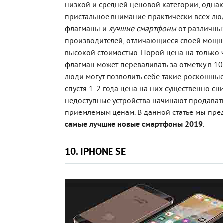
низкой и средней ценовой категории, одна
пристальное внимание практически всех л
флагманы и
лучшие смартфоны
от различны
производителей, отличающиеся своей мощно
высокой стоимостью. Порой цена на только
флагман может переваливать за отметку в 1
люди могут позволить себе такие роскошны
спустя 1-2 года цена на них существенно сн
недоступные устройства начинают продават
приемлемым ценам. В данной статье мы пре
самые лучшие новые смартфоны 2019
.
10. IPHONE SE