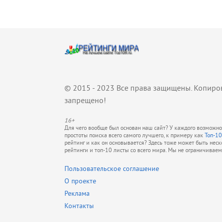
© 2015 - 2023 Все права защищены. Копиро
запрещено!
16+
Для чего вообще был основан наш сайт? У каждого возможно 
простоты поиска всего самого лучшего, к примеру как
Топ-10
рейтинг и как он основывается? Здесь тоже может быть нес
рейтинги и топ-10 листы со всего мира. Мы не ограничивае
Пользовательское соглашение
О проекте
Реклама
Контакты