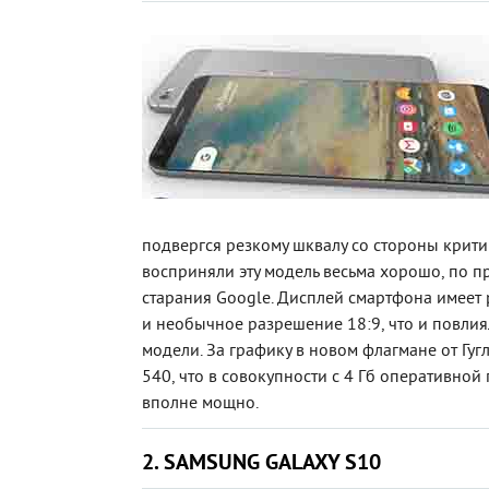
подвергся резкому шквалу со стороны крит
восприняли эту модель весьма хорошо, по п
старания Google. Дисплей смартфона имеет
и необычное разрешение 18:9, что и повлия
модели. За графику в новом флагмане от Гуг
540, что в совокупности с 4 Гб оперативной
вполне мощно.
2. SAMSUNG GALAXY S10