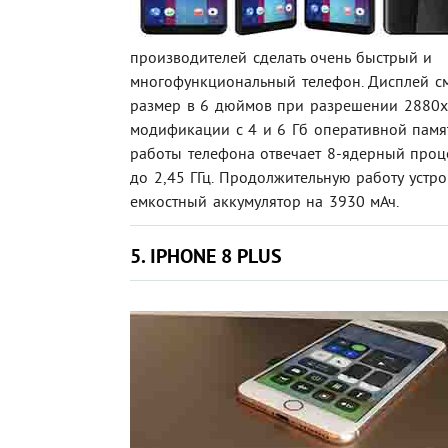
производителей сделать очень быстрый и
многофункциональный телефон. Дисплей с
размер в 6 дюймов при разрешении 2880х1
модификации с 4 и 6 Гб оперативной памят
работы телефона отвечает 8-ядерный проце
до 2,45 ГГц. Продолжительную работу устро
емкостный аккумулятор на 3930 мАч.
5. IPHONE 8 PLUS