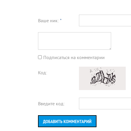
Ваше ник:
*
Подписаться на комментарии
Код:
Введите код:
ДОБАВИТЬ КОММЕНТАРИЙ