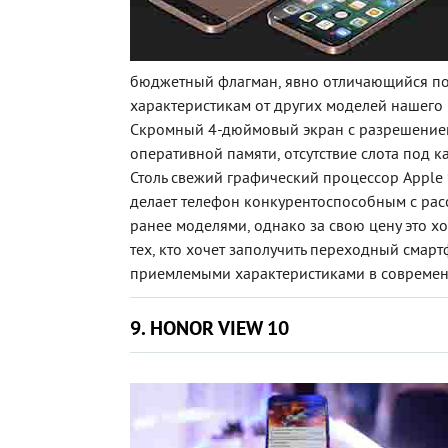
бюджетный флагман, явно отличающийся п
характеристикам от других моделей нашего 
Скромный 4-дюймовый экран с разрешением
оперативной памяти, отсутствие слота под ка
Столь свежий графический процессор Apple 9
делает телефон конкурентоспособным с ра
ранее моделями, однако за свою цену это 
тех, кто хочет заполучить переходный смарт
приемлемыми характеристиками в современ
9. HONOR VIEW 10