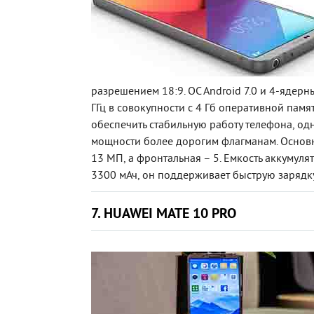
разрешением 18:9. OC Android 7.0 и 4-ядер
ГГц в совокупности с 4 Гб оперативной пам
обеспечить стабильную работу телефона, одн
мощности более дорогим флагманам. Основ
13 МП, а фронтальная – 5. Емкость аккумуля
3300 мАч, он поддерживает быструю зарядку
7. HUAWEI MATE 10 PRO