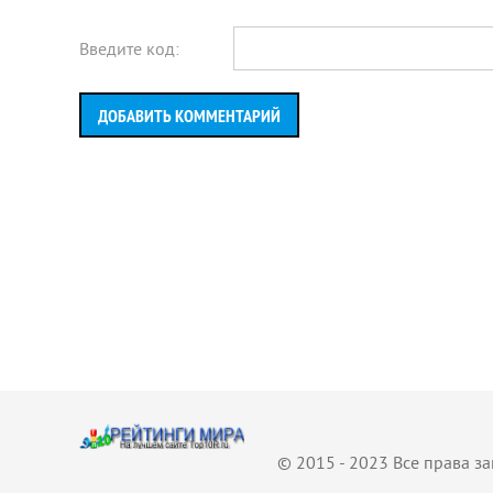
Введите код:
ДОБАВИТЬ КОММЕНТАРИЙ
© 2015 - 2023 Все права 