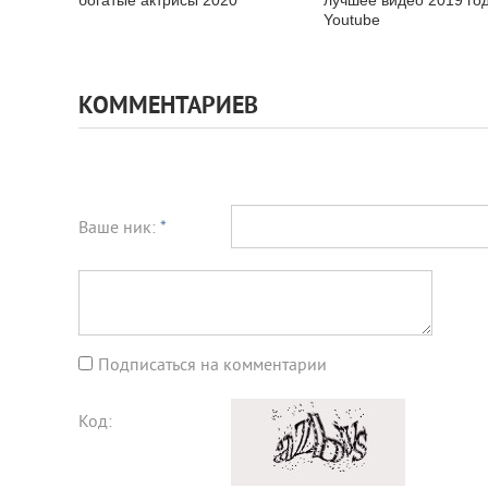
Youtube
КОММЕНТАРИЕВ
Ваше ник:
*
Подписаться на комментарии
Код: