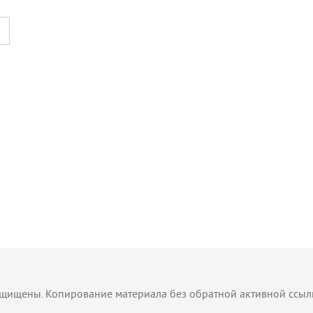
защищены. Копирование материала без обратной активной ссы