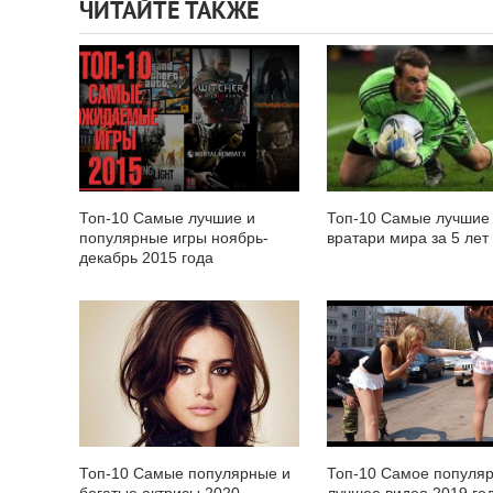
ЧИТАЙТЕ ТАКЖЕ
Топ-10 Самые лучшие и
Топ-10 Самые лучшие
популярные игры ноябрь-
вратари мира за 5 лет
декабрь 2015 года
Топ-10 Самые популярные и
Топ-10 Самое популяр
богатые актрисы 2020
лучшее видео 2019 го