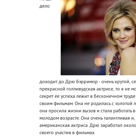
дело
доходит до Дрю Бэрримор - очень крутой, с
прекрасной голливудская актрисе, то я не мог
секрет ее успеха лежит в бесконечном труд
своим фильмам. Она не родилась с золотой л
она просила жизни вызов и стала работать в
молодом возрасте. Она очень талантливая и,
американская актриса. Дрю заработал около
своего участия в фильмах.