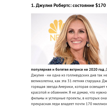
1. Джулия Робертс: состояние $170
популярная и богатая актриса на 2020 год
.
Джулия - ни одна из голливудских див так не
великолепна, как эта 31-летняя старушка. Дж
горящая звезда Америки, которая освещает 
красотой и обаянием. Я не думаю, что нужно
фильмы и успешные проекты, в которых она 
прекрасная леди владеет почти 170 миллио