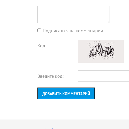
Подписаться на комментарии
Код:
Введите код:
ДОБАВИТЬ КОММЕНТАРИЙ