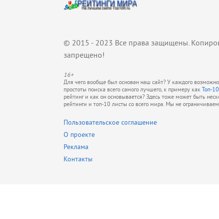
© 2015 - 2023 Все права защищены. Копиро
запрещено!
16+
Для чего вообще был основан наш сайт? У каждого возможно 
простоты поиска всего самого лучшего, к примеру как
Топ-10
рейтинг и как он основывается? Здесь тоже может быть нес
рейтинги и топ-10 листы со всего мира. Мы не ограничивае
Пользовательское соглашение
О проекте
Реклама
Контакты