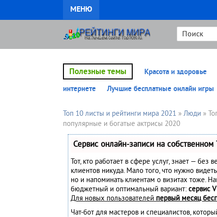
МЕНЮ
Полезные темы
Красота и здоровье
интернете
Лучшие бесплатные онлайн игры
Топ 10 листы и рейтинги мира 2021
»
Люди
» То
популярные и богатые актрисы 2020
Сервис онлайн-записи на собственном 
Тот, кто работает в сфере услуг, знает — без 
клиентов никуда. Мало того, что нужно видеть
но и напоминать клиентам о визитах тоже. Н
бюджетный и оптимальный вариант:
сервис V
Для новых пользователей
первый месяц бес
Чат-бот для мастеров и специалистов, котор